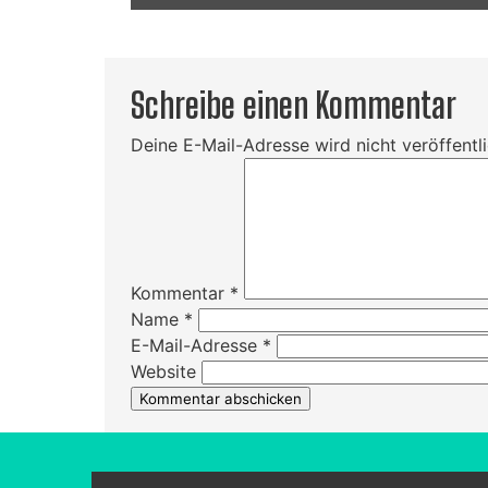
Schreibe einen Kommentar
Deine E-Mail-Adresse wird nicht veröffentli
Kommentar
*
Name
*
E-Mail-Adresse
*
Website