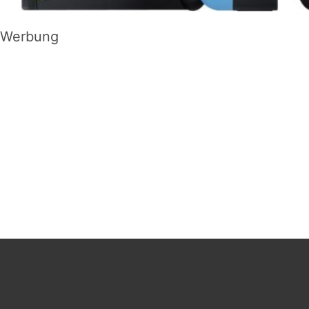
Werbung