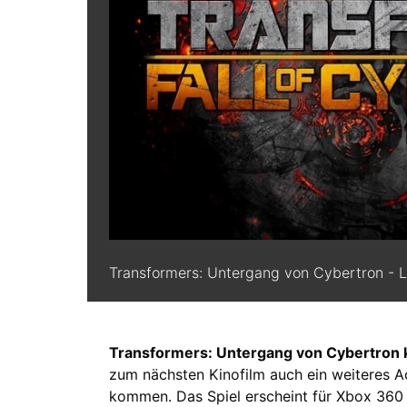
Transformers: Untergang von Cybertron - 
Transformers: Untergang von Cybertron
zum nächsten Kinofilm auch ein weiteres A
kommen. Das Spiel erscheint für Xbox 360 u