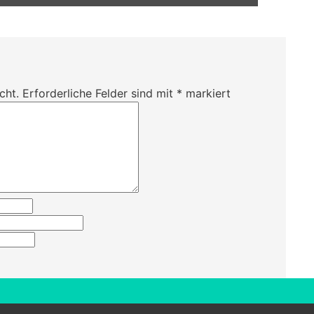
cht.
Erforderliche Felder sind mit
*
markiert