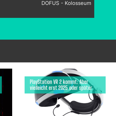
DOFUS - Kolosseum
PlayStation VR 2 kommt: Aber
vielleicht erst 2025 oder später