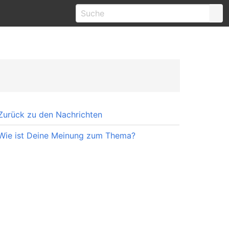
Zurück zu den Nachrichten
Wie ist Deine Meinung zum Thema?