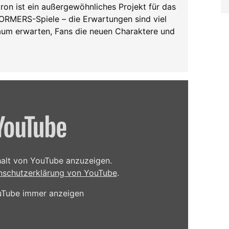
tron ist ein außergewöhnliches Projekt für das
ORMERS-Spiele – die Erwartungen sind viel
kaum erwarten, Fans die neuen Charaktere und
nhalt von YouTube anzuzeigen.
nschutzerklärung von YouTube
.
ouTube immer anzeigen