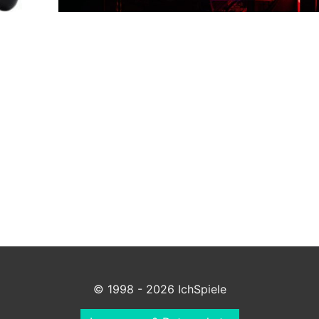
© 1998 - 2026 IchSpiele