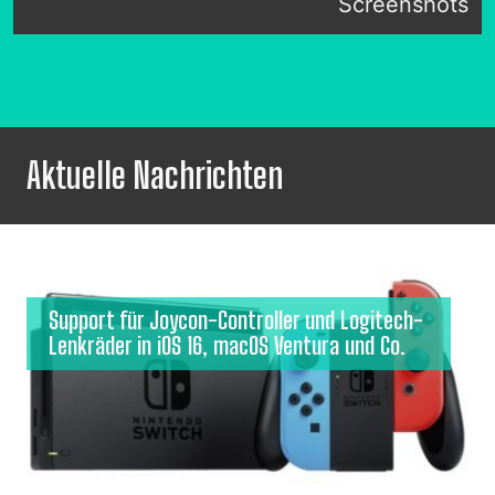
Screenshots
Aktuelle Nachrichten
Support für Joycon-Controller und Logitech-
Lenkräder in iOS 16, macOS Ventura und Co.