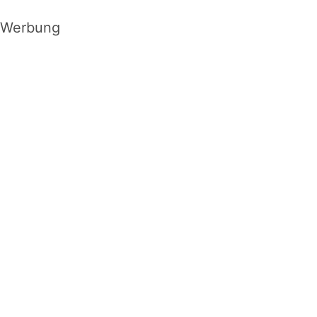
Werbung