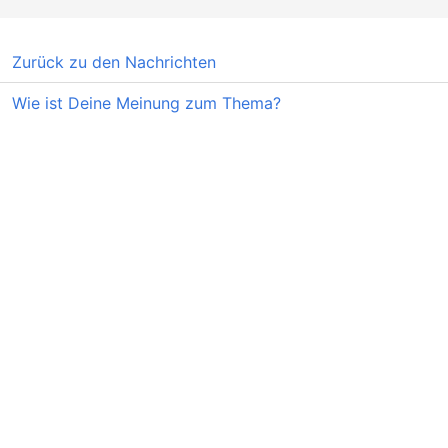
Zurück zu den Nachrichten
Wie ist Deine Meinung zum Thema?