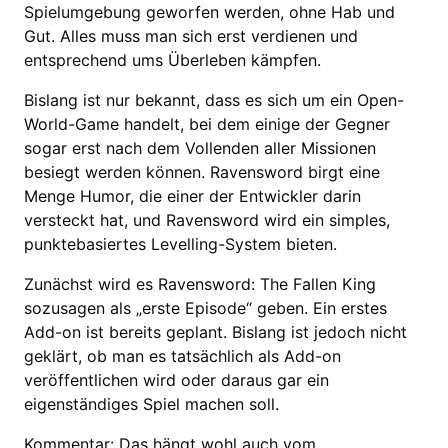
Spielumgebung geworfen werden, ohne Hab und
Gut. Alles muss man sich erst verdienen und
entsprechend ums Überleben kämpfen.
Bislang ist nur bekannt, dass es sich um ein Open-
World-Game handelt, bei dem einige der Gegner
sogar erst nach dem Vollenden aller Missionen
besiegt werden können. Ravensword birgt eine
Menge Humor, die einer der Entwickler darin
versteckt hat, und Ravensword wird ein simples,
punktebasiertes Levelling-System bieten.
Zunächst wird es Ravensword: The Fallen King
sozusagen als „erste Episode“ geben. Ein erstes
Add-on ist bereits geplant. Bislang ist jedoch nicht
geklärt, ob man es tatsächlich als Add-on
veröffentlichen wird oder daraus gar ein
eigenständiges Spiel machen soll.
Kommentar: Das hängt wohl auch vom