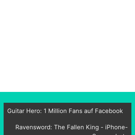
Guitar Hero: 1 Million Fans auf Facebook
Ravensword: The Fallen King - iPhone-