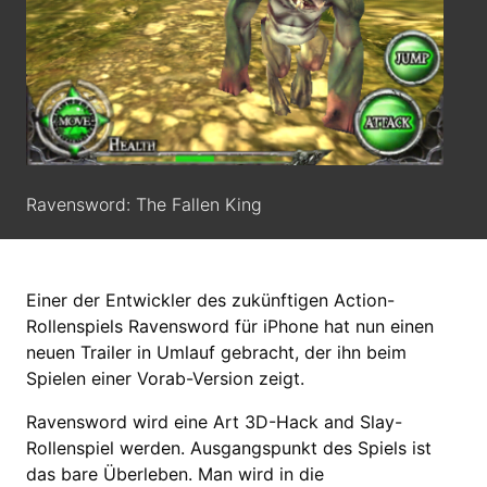
Ravensword: The Fallen King
Einer der Entwickler des zukünftigen Action-
Rollenspiels Ravensword für iPhone hat nun einen
neuen Trailer in Umlauf gebracht, der ihn beim
Spielen einer Vorab-Version zeigt.
Ravensword wird eine Art 3D-Hack and Slay-
Rollenspiel werden. Ausgangspunkt des Spiels ist
das bare Überleben. Man wird in die