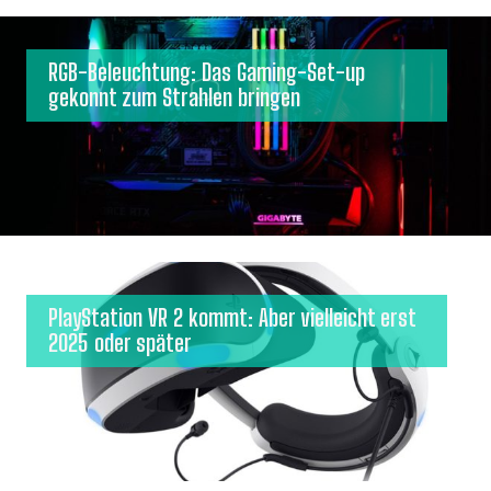
RGB-Beleuchtung: Das Gaming-Set-up
gekonnt zum Strahlen bringen
PlayStation VR 2 kommt: Aber vielleicht erst
2025 oder später