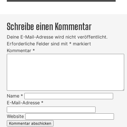
Schreibe einen Kommentar
Deine E-Mail-Adresse wird nicht veröffentlicht.
Erforderliche Felder sind mit
*
markiert
Kommentar
*
Name
*
E-Mail-Adresse
*
Website