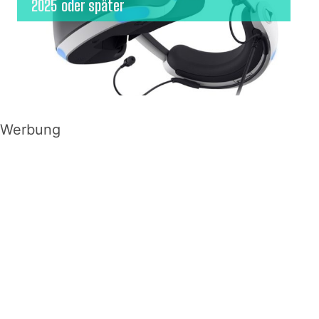
2025 oder später
Werbung