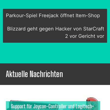
Parkour-Spiel Freejack öffnet Item-Shop
Blizzard geht gegen Hacker von StarCraft
2 vor Gericht vor
Aktuelle Nachrichten
Support für Joycon-Controller und Logitech-