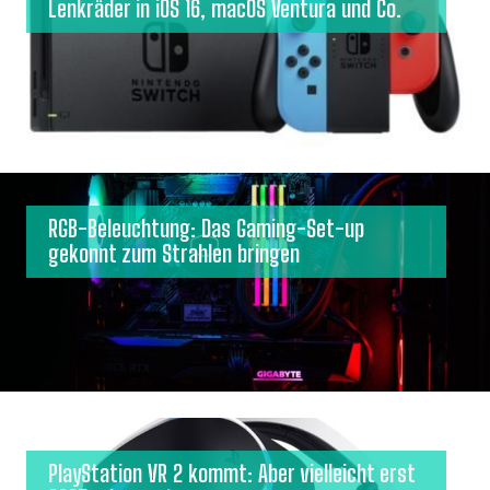
Lenkräder in iOS 16, macOS Ventura und Co.
RGB-Beleuchtung: Das Gaming-Set-up
gekonnt zum Strahlen bringen
PlayStation VR 2 kommt: Aber vielleicht erst