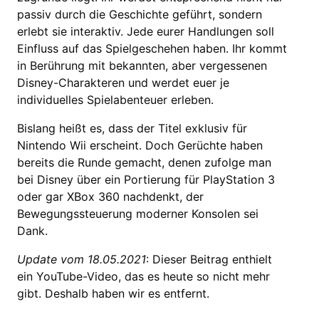
passiv durch die Geschichte geführt, sondern
erlebt sie interaktiv. Jede eurer Handlungen soll
Einfluss auf das Spielgeschehen haben. Ihr kommt
in Berührung mit bekannten, aber vergessenen
Disney-Charakteren und werdet euer je
individuelles Spielabenteuer erleben.
Bislang heißt es, dass der Titel exklusiv für
Nintendo Wii erscheint. Doch Gerüchte haben
bereits die Runde gemacht, denen zufolge man
bei Disney über ein Portierung für PlayStation 3
oder gar XBox 360 nachdenkt, der
Bewegungssteuerung moderner Konsolen sei
Dank.
Update vom 18.05.2021
: Dieser Beitrag enthielt
ein YouTube-Video, das es heute so nicht mehr
gibt. Deshalb haben wir es entfernt.