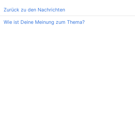
Zurück zu den Nachrichten
Wie ist Deine Meinung zum Thema?