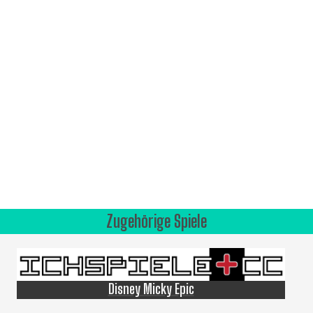
Zugehörige Spiele
Disney Micky Epic