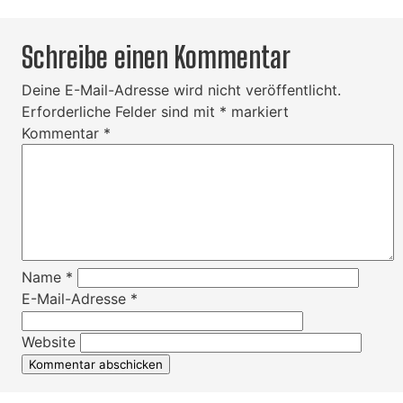
Schreibe einen Kommentar
Deine E-Mail-Adresse wird nicht veröffentlicht.
Erforderliche Felder sind mit
*
markiert
Kommentar
*
Name
*
E-Mail-Adresse
*
Website