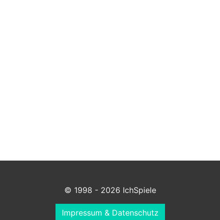
© 1998 - 2026 IchSpiele
Impressum & Datenschutz