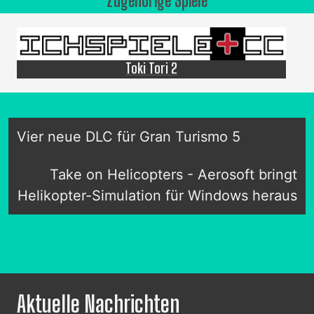
Zugehörige Spiele
Toki Tori 2
Vier neue DLC für Gran Turismo 5
Take on Helicopters - Aerosoft bringt
Helikopter-Simulation für Windows heraus
Aktuelle Nachrichten