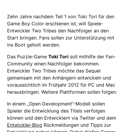
Zehn Jahre nachdem Teil 1 von Toki Tori für den
Game Boy Color erschienen ist, will Spiele-
Entwickler Two Tribes den Nachfolger an den
Start bringen. Fans sollen zur Unterstützung mit
ins Boot geholt werden.
Das Puzzle-Game
Toki Tori
soll mithilfe der Fan-
Community einen Nachfolger bekommen.
Entwickler Two Tribes möchte das Sequel
gemeinsam mit den Anhängern entwickeln und
voraussichtlich im Frühjahr 2012 für PC und Mac
herausbringen. Weitere Plattformen sollen folgen.
In einem „Open Development“-Modell sollen
Spieler die Entwicklung des Titels verfolgen
können und den Entwicklern via Twitter und dem
Entwickler-Blog
Rückmeldungen und Tipps zur