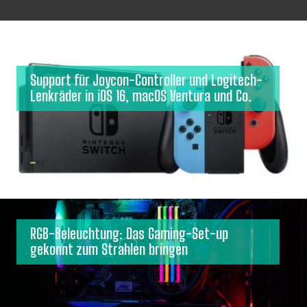
Support für Joycon-Controller und Logitech-
Lenkräder in iOS 16, macOS Ventura und Co.
RGB-Beleuchtung: Das Gaming-Set-up
gekonnt zum Strahlen bringen