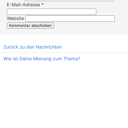
E-Mail-Adresse
*
Website
Zurück zu den Nachrichten
Wie ist Deine Meinung zum Thema?