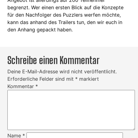
Angebot ist allerdings auf 200 Teilnehmer
begrenzt. Wer einen ersten Blick auf die Konzepte
für den Nachfolger des Puzzlers werfen möchte,
kann das anhand des Trailers tun, den wir euch in
den Anhang gepackt haben.
Schreibe einen Kommentar
Deine E-Mail-Adresse wird nicht veröffentlicht.
Erforderliche Felder sind mit
*
markiert
Kommentar
*
Name
*