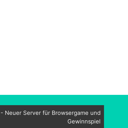
z - Neuer Server für Browsergame und
Gewinnspiel