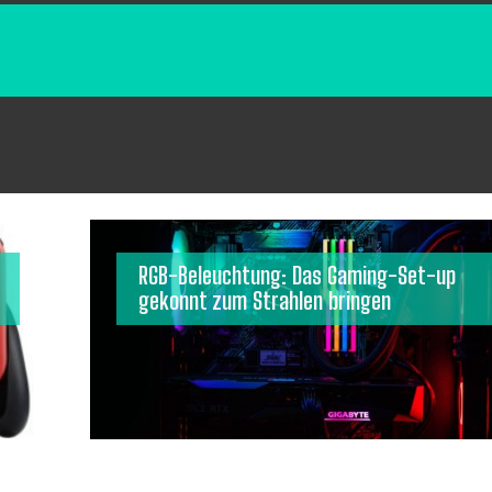
RGB-Beleuchtung: Das Gaming-Set-up
gekonnt zum Strahlen bringen