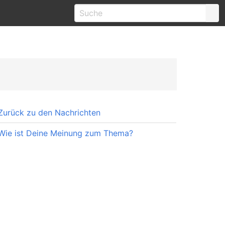
Zurück zu den Nachrichten
Wie ist Deine Meinung zum Thema?