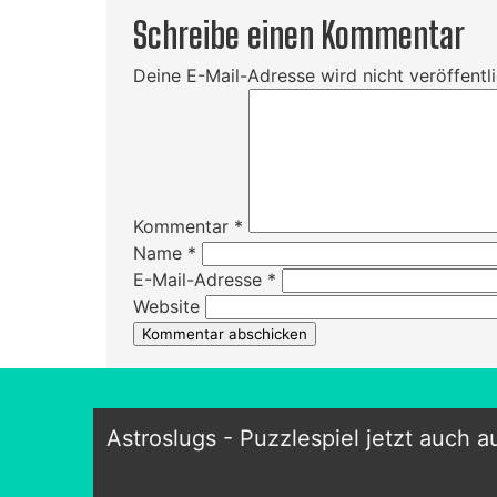
Schreibe einen Kommentar
Deine E-Mail-Adresse wird nicht veröffentli
Kommentar
*
Name
*
E-Mail-Adresse
*
Website
Astroslugs - Puzzlespiel jetzt auch 