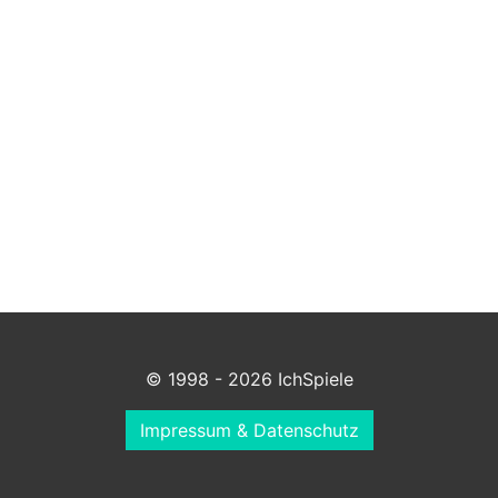
© 1998 - 2026 IchSpiele
Impressum & Datenschutz