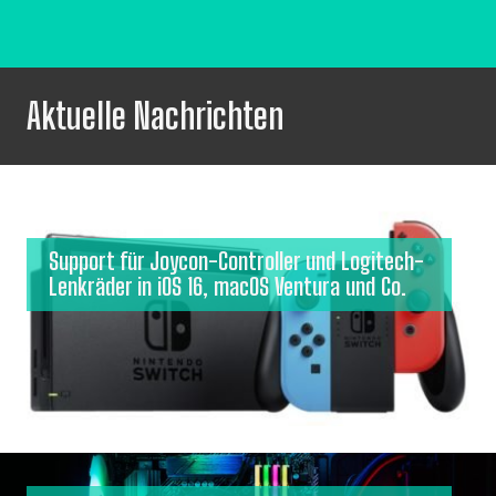
Aktuelle Nachrichten
Support für Joycon-Controller und Logitech-
Lenkräder in iOS 16, macOS Ventura und Co.