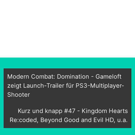
Modern Combat: Domination - Gameloft
zeigt Launch-Trailer für PS3-Multiplayer-
Shooter
Kurz und knapp #47 - Kingdom Hearts
Re:coded, Beyond Good and Evil HD, u.a.