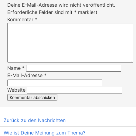
Deine E-Mail-Adresse wird nicht veröffentlicht.
Erforderliche Felder sind mit
*
markiert
Kommentar
*
Name
*
E-Mail-Adresse
*
Website
Zurück zu den Nachrichten
Wie ist Deine Meinung zum Thema?