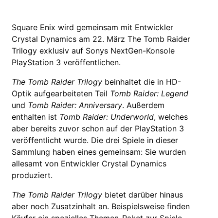
Square Enix wird gemeinsam mit Entwickler
Crystal Dynamics am 22. März The Tomb Raider
Trilogy exklusiv auf Sonys NextGen-Konsole
PlayStation 3 veröffentlichen.
The Tomb Raider Trilogy
beinhaltet die in HD-
Optik aufgearbeiteten Teil
Tomb Raider: Legend
und
Tomb Raider: Anniversary
. Außerdem
enthalten ist
Tomb Raider: Underworld
, welches
aber bereits zuvor schon auf der PlayStation 3
veröffentlicht wurde. Die drei Spiele in dieser
Sammlung haben eines gemeinsam: Sie wurden
allesamt von Entwickler Crystal Dynamics
produziert.
The Tomb Raider Trilogy
bietet darüber hinaus
aber noch Zusatzinhalt an. Beispielsweise finden