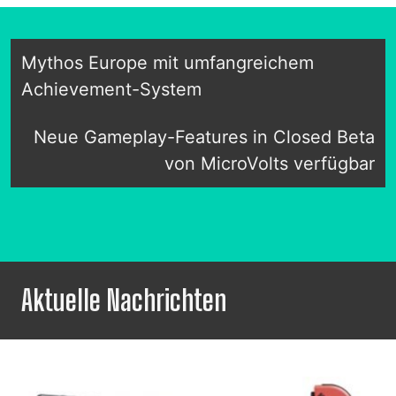
Mythos Europe mit umfangreichem
Achievement-System
Neue Gameplay-Features in Closed Beta
von MicroVolts verfügbar
Aktuelle Nachrichten