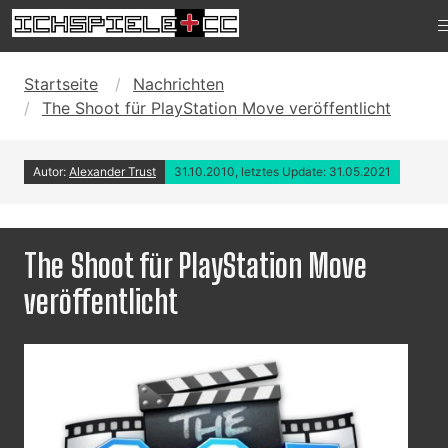
Startseite
Nachrichten
The Shoot für PlayStation Move veröffentlicht
Autor:
Alexander Trust
31.10.2010, letztes Update: 31.05.2021
The Shoot für PlayStation Move
veröffentlicht