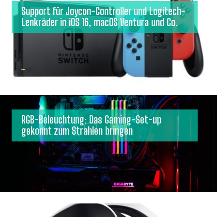
Support für Joycon-Controller und Logitech-
Lenkräder in iOS 16, macOS Ventura und Co.
RGB-Beleuchtung: Das Gaming-Set-up
gekonnt zum Strahlen bringen