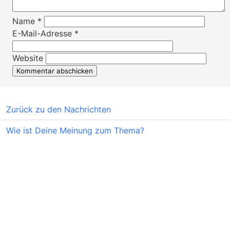
Name
*
E-Mail-Adresse
*
Website
Zurück zu den Nachrichten
Wie ist Deine Meinung zum Thema?