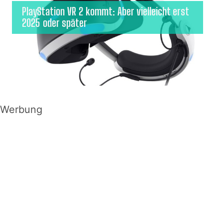
PlayStation VR 2 kommt: Aber vielleicht erst
2025 oder später
Werbung