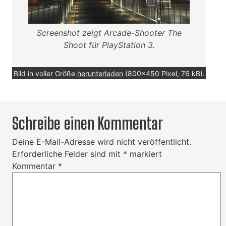
Screenshot zeigt Arcade-Shooter The
Shoot für PlayStation 3.
Bild in voller Größe
herunterladen
(800x450 Pixel, 76 kB).
Schreibe einen Kommentar
Deine E-Mail-Adresse wird nicht veröffentlicht.
Erforderliche Felder sind mit
*
markiert
Kommentar
*