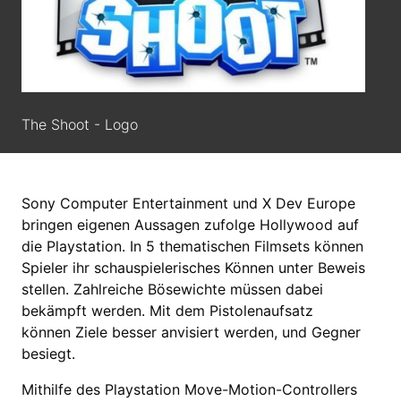
The Shoot - Logo
Sony Computer Entertainment und X Dev Europe
bringen eigenen Aussagen zufolge Hollywood auf
die Playstation. In 5 thematischen Filmsets können
Spieler ihr schauspielerisches Können unter Beweis
stellen. Zahlreiche Bösewichte müssen dabei
bekämpft werden. Mit dem Pistolenaufsatz
können Ziele besser anvisiert werden, und Gegner
besiegt.
Mithilfe des Playstation Move-Motion-Controllers