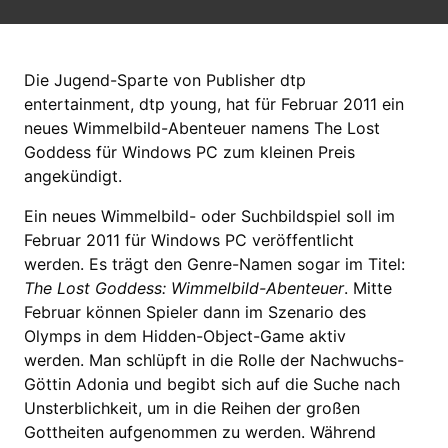
Die Jugend-Sparte von Publisher dtp
entertainment, dtp young, hat für Februar 2011 ein
neues Wimmelbild-Abenteuer namens The Lost
Goddess für Windows PC zum kleinen Preis
angekündigt.
Ein neues Wimmelbild- oder Suchbildspiel soll im
Februar 2011 für Windows PC veröffentlicht
werden. Es trägt den Genre-Namen sogar im Titel:
The Lost Goddess: Wimmelbild-Abenteuer
. Mitte
Februar können Spieler dann im Szenario des
Olymps in dem Hidden-Object-Game aktiv
werden. Man schlüpft in die Rolle der Nachwuchs-
Göttin Adonia und begibt sich auf die Suche nach
Unsterblichkeit, um in die Reihen der großen
Gottheiten aufgenommen zu werden. Während