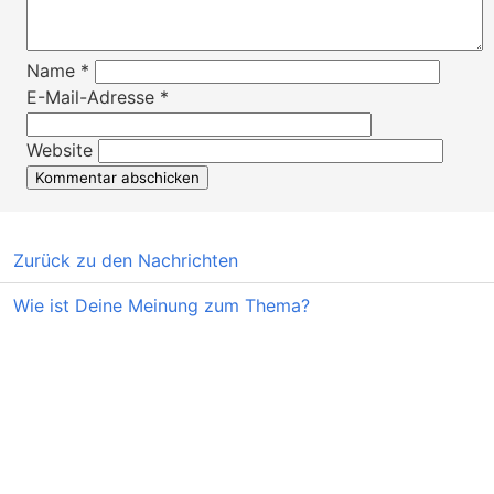
Name
*
E-Mail-Adresse
*
Website
Zurück zu den Nachrichten
Wie ist Deine Meinung zum Thema?