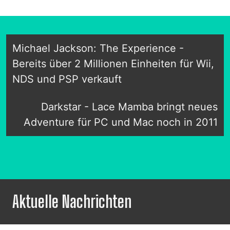
Michael Jackson: The Experience -
Bereits über 2 Millionen Einheiten für Wii,
NDS und PSP verkauft
Darkstar - Lace Mamba bringt neues
Adventure für PC und Mac noch in 2011
Aktuelle Nachrichten