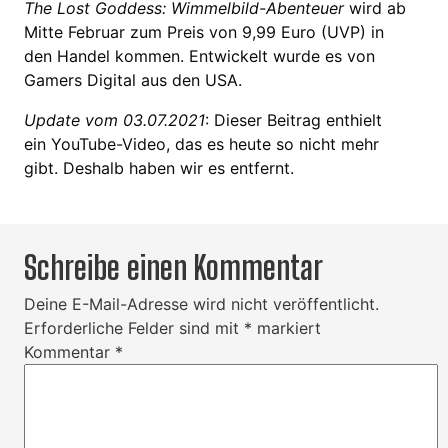
The Lost Goddess: Wimmelbild-Abenteuer
wird ab
Mitte Februar zum Preis von 9,99 Euro (UVP) in
den Handel kommen. Entwickelt wurde es von
Gamers Digital aus den USA.
Update vom 03.07.2021
: Dieser Beitrag enthielt
ein YouTube-Video, das es heute so nicht mehr
gibt. Deshalb haben wir es entfernt.
Schreibe einen Kommentar
Deine E-Mail-Adresse wird nicht veröffentlicht.
Erforderliche Felder sind mit
*
markiert
Kommentar
*