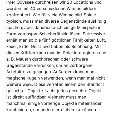
ihrer Odyssee durchreisen wir 20 Locations und
werden mit 40 verschiedenen Wimmelbildern
konfrontiert. Wie für viele Wimmelbild-Spiele
typisch, muss man diverse Gegenstände ausfindig
machen, aber daneben auch einige Minispiele in
Form von bspw. Schieberätseln lösen. Sukzessive
erhält man so die fünf göttlichen Fähigkeiten Luft,
Feuer, Erde, Geist und Leben als Belohnung. Mit
diesen Kräften kann man im Spiel interagieren und
z. B. Mauern durchbrechen oder schwere
Gegenstände verrücken, um an verborgene
Artefakte zu gelangen. Außerdem kann man
magische Kugeln verwenden, wenn man mal nicht
weitere weiß. Diese verraten einem den Standort
gesuchter Objekte. Nicht jedes gesuchte Objekt
ist direkt auffindbar, vielmehr muss man
manchmal einige vorherige Objekte miteinander
kombinieren, um andere erreichen zu können.