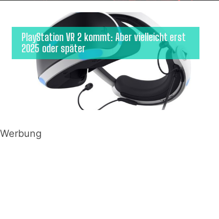
PlayStation VR 2 kommt: Aber vielleicht erst
2025 oder später
Werbung