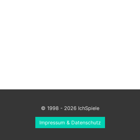
© 1998 - 2026 IchSpiele
Impressum & Datenschutz