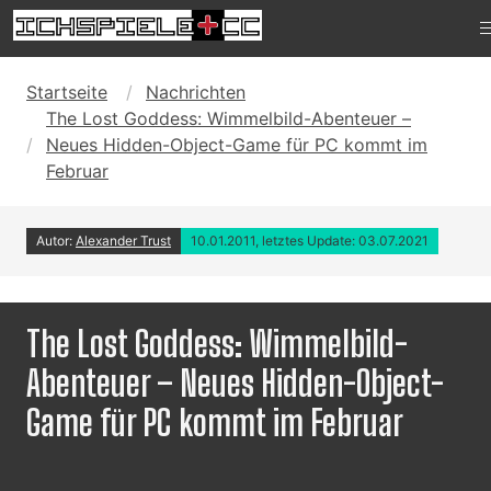
Startseite
Nachrichten
The Lost Goddess: Wimmelbild-Abenteuer –
Neues Hidden-Object-Game für PC kommt im
Februar
Autor:
Alexander Trust
10.01.2011, letztes Update: 03.07.2021
The Lost Goddess: Wimmelbild-
Abenteuer – Neues Hidden-Object-
Game für PC kommt im Februar