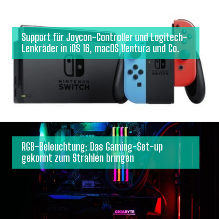
Support für Joycon-Controller und Logitech-
Lenkräder in iOS 16, macOS Ventura und Co.
RGB-Beleuchtung: Das Gaming-Set-up
gekonnt zum Strahlen bringen