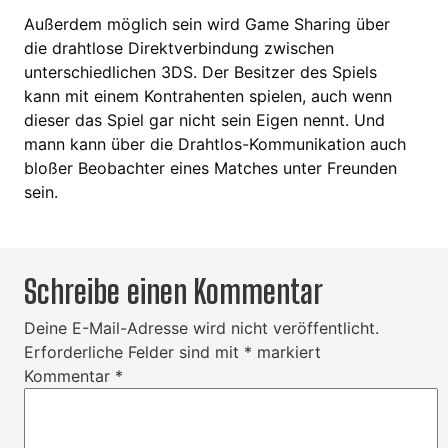
Außerdem möglich sein wird Game Sharing über
die drahtlose Direktverbindung zwischen
unterschiedlichen 3DS. Der Besitzer des Spiels
kann mit einem Kontrahenten spielen, auch wenn
dieser das Spiel gar nicht sein Eigen nennt. Und
mann kann über die Drahtlos-Kommunikation auch
bloßer Beobachter eines Matches unter Freunden
sein.
Schreibe einen Kommentar
Deine E-Mail-Adresse wird nicht veröffentlicht.
Erforderliche Felder sind mit
*
markiert
Kommentar
*