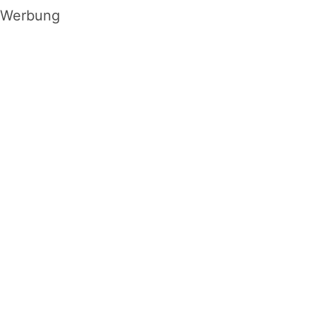
Werbung