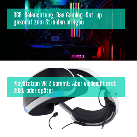
RGB-Beleuchtung: Das Gaming-Set-up
gekonnt zum Strahlen bringen
PlayStation VR 2 kommt: Aber vielleicht erst
2025 oder später