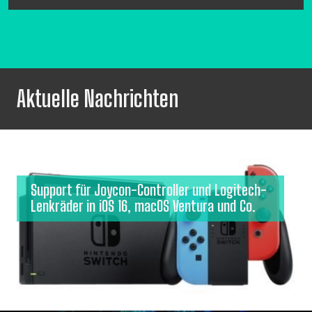
Aktuelle Nachrichten
Support für Joycon-Controller und Logitech-
Lenkräder in iOS 16, macOS Ventura und Co.