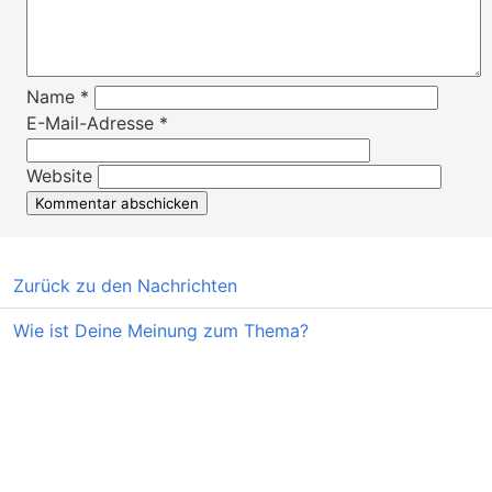
Name
*
E-Mail-Adresse
*
Website
Zurück zu den Nachrichten
Wie ist Deine Meinung zum Thema?