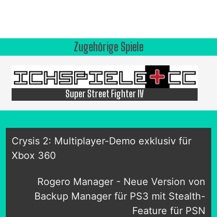
Zugehörige Spiele
Super Street Fighter IV
Crysis 2: Multiplayer-Demo exklusiv für
Xbox 360
Rogero Manager - Neue Version von
Backup Manager für PS3 mit Stealth-
Feature für PSN