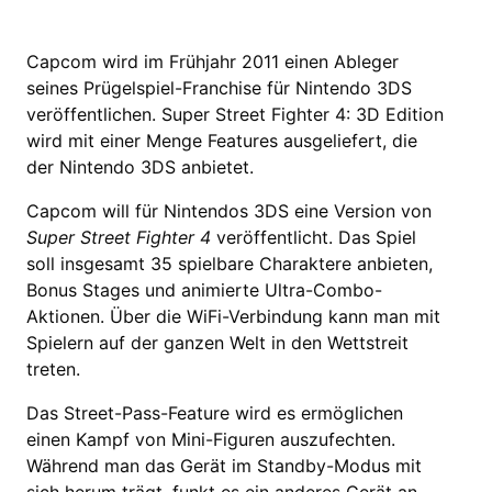
Capcom wird im Frühjahr 2011 einen Ableger
seines Prügelspiel-Franchise für Nintendo 3DS
veröffentlichen. Super Street Fighter 4: 3D Edition
wird mit einer Menge Features ausgeliefert, die
der Nintendo 3DS anbietet.
Capcom will für Nintendos 3DS eine Version von
Super Street Fighter 4
veröffentlicht. Das Spiel
soll insgesamt 35 spielbare Charaktere anbieten,
Bonus Stages und animierte Ultra-Combo-
Aktionen. Über die WiFi-Verbindung kann man mit
Spielern auf der ganzen Welt in den Wettstreit
treten.
Das Street-Pass-Feature wird es ermöglichen
einen Kampf von Mini-Figuren auszufechten.
Während man das Gerät im Standby-Modus mit