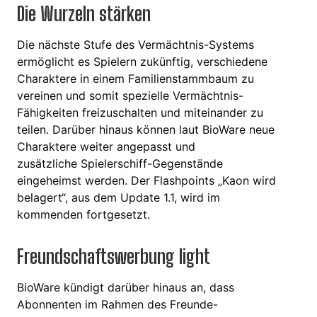
Die Wurzeln stärken
Die nächste Stufe des Vermächtnis-Systems
ermöglicht es Spielern zukünftig, verschiedene
Charaktere in einem Familienstammbaum zu
vereinen und somit spezielle Vermächtnis-
Fähigkeiten freizuschalten und miteinander zu
teilen. Darüber hinaus können laut BioWare neue
Charaktere weiter angepasst und
zusätzliche Spielerschiff-Gegenstände
eingeheimst werden. Der Flashpoints „Kaon wird
belagert“, aus dem Update 1.1, wird im
kommenden fortgesetzt.
Freundschaftswerbung light
BioWare kündigt darüber hinaus an, dass
Abonnenten im Rahmen des Freunde-