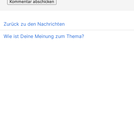
Zurück zu den Nachrichten
Wie ist Deine Meinung zum Thema?