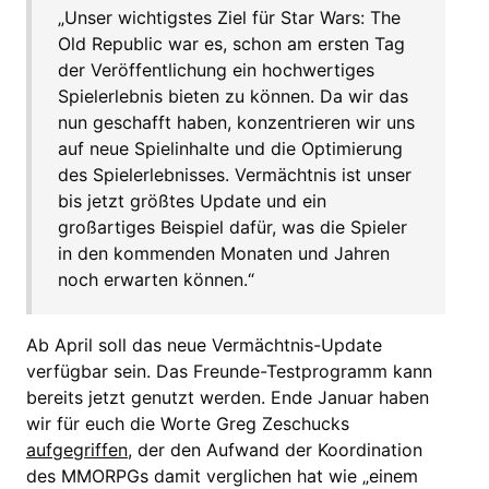
„Unser wichtigstes Ziel für Star Wars: The
Old Republic war es, schon am ersten Tag
der Veröffentlichung ein hochwertiges
Spielerlebnis bieten zu können. Da wir das
nun geschafft haben, konzentrieren wir uns
auf neue Spielinhalte und die Optimierung
des Spielerlebnisses. Vermächtnis ist unser
bis jetzt größtes Update und ein
großartiges Beispiel dafür, was die Spieler
in den kommenden Monaten und Jahren
noch erwarten können.“
Ab April soll das neue Vermächtnis-Update
verfügbar sein. Das Freunde-Testprogramm kann
bereits jetzt genutzt werden. Ende Januar haben
wir für euch die Worte Greg Zeschucks
aufgegriffen
, der den Aufwand der Koordination
des MMORPGs damit verglichen hat wie „einem