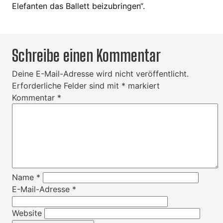
Elefanten das Ballett beizubringen“.
Schreibe einen Kommentar
Deine E-Mail-Adresse wird nicht veröffentlicht.
Erforderliche Felder sind mit
*
markiert
Kommentar
*
Name
*
E-Mail-Adresse
*
Website