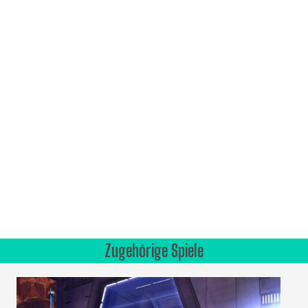
Zugehörige Spiele