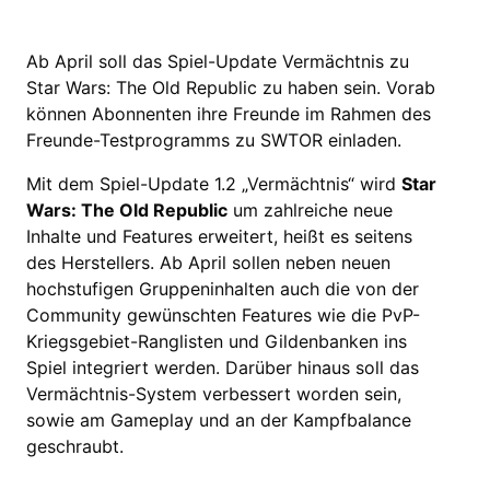
Ab April soll das Spiel-Update Vermächtnis zu
Star Wars: The Old Republic zu haben sein. Vorab
können Abonnenten ihre Freunde im Rahmen des
Freunde-Testprogramms zu SWTOR einladen.
Mit dem Spiel-Update 1.2 „Vermächtnis“ wird
Star
Wars: The Old Republic
um zahlreiche neue
Inhalte und Features erweitert, heißt es seitens
des Herstellers. Ab April sollen neben neuen
hochstufigen Gruppeninhalten auch die von der
Community gewünschten Features wie die PvP-
Kriegsgebiet-Ranglisten und Gildenbanken ins
Spiel integriert werden. Darüber hinaus soll das
Vermächtnis-System verbessert worden sein,
sowie am Gameplay und an der Kampfbalance
geschraubt.