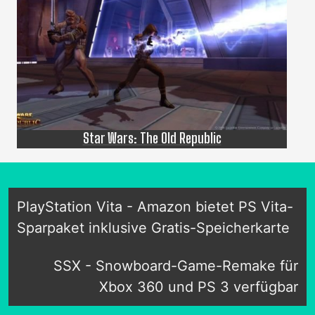
Star Wars: The Old Republic
PlayStation Vita - Amazon bietet PS Vita-
Sparpaket inklusive Gratis-Speicherkarte
SSX - Snowboard-Game-Remake für
Xbox 360 und PS 3 verfügbar