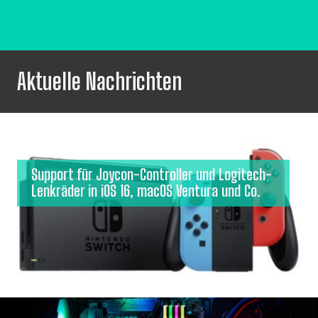
Aktuelle Nachrichten
Support für Joycon-Controller und Logitech-
Lenkräder in iOS 16, macOS Ventura und Co.