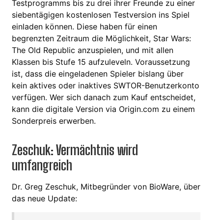
Testprogramms bis zu drei ihrer Freunde zu einer
siebentägigen kostenlosen Testversion ins Spiel
einladen können. Diese haben für einen
begrenzten Zeitraum die Möglichkeit, Star Wars:
The Old Republic anzuspielen, und mit allen
Klassen bis Stufe 15 aufzuleveln. Voraussetzung
ist, dass die eingeladenen Spieler bislang über
kein aktives oder inaktives SWTOR-Benutzerkonto
verfügen. Wer sich danach zum Kauf entscheidet,
kann die digitale Version via Origin.com zu einem
Sonderpreis erwerben.
Zeschuk: Vermächtnis wird
umfangreich
Dr. Greg Zeschuk, Mitbegründer von BioWare, über
das neue Update: