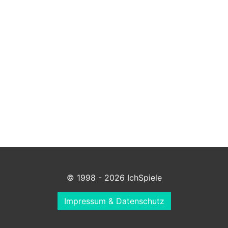
© 1998 - 2026 IchSpiele
Impressum & Datenschutz