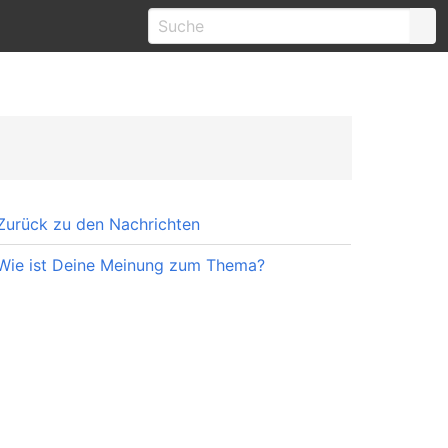
Zurück zu den Nachrichten
Wie ist Deine Meinung zum Thema?