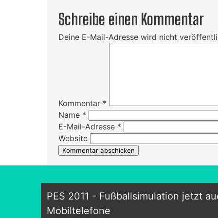
Schreibe einen Kommentar
Deine E-Mail-Adresse wird nicht veröffentli
Kommentar
*
Name
*
E-Mail-Adresse
*
Website
PES 2011 - Fußballsimulation jetzt au
Mobiltelefone