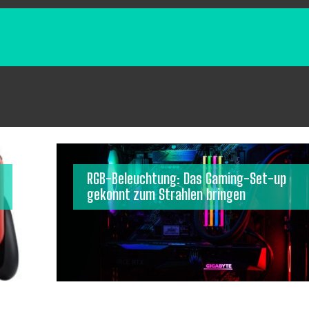
RGB-Beleuchtung: Das Gaming-Set-up
gekonnt zum Strahlen bringen