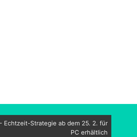
 Echtzeit-Strategie ab dem 25. 2. für
PC erhältlich