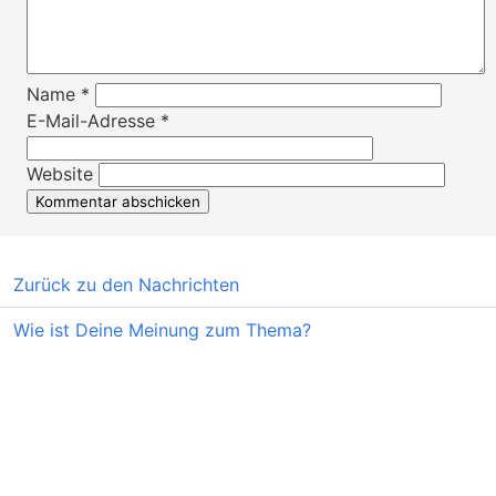
Name
*
E-Mail-Adresse
*
Website
Zurück zu den Nachrichten
Wie ist Deine Meinung zum Thema?