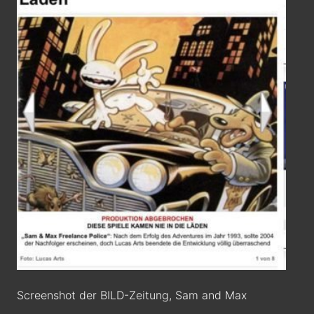
Screenshot der BILD-Zeitung, Sam and Max