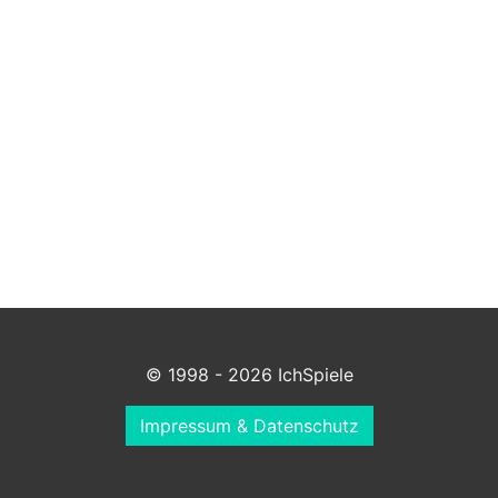
© 1998 - 2026 IchSpiele
Impressum & Datenschutz