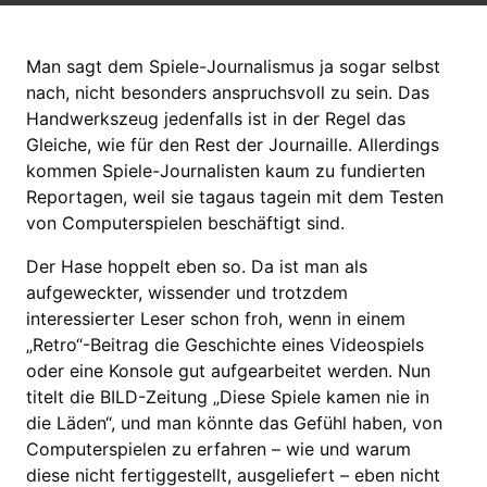
Man sagt dem Spiele-Journalismus ja sogar selbst
nach, nicht besonders anspruchsvoll zu sein. Das
Handwerkszeug jedenfalls ist in der Regel das
Gleiche, wie für den Rest der Journaille. Allerdings
kommen Spiele-Journalisten kaum zu fundierten
Reportagen, weil sie tagaus tagein mit dem Testen
von Computerspielen beschäftigt sind.
Der Hase hoppelt eben so. Da ist man als
aufgeweckter, wissender und trotzdem
interessierter Leser schon froh, wenn in einem
„Retro“-Beitrag die Geschichte eines Videospiels
oder eine Konsole gut aufgearbeitet werden. Nun
titelt die BILD-Zeitung „Diese Spiele kamen nie in
die Läden“, und man könnte das Gefühl haben, von
Computerspielen zu erfahren – wie und warum
diese nicht fertiggestellt, ausgeliefert – eben nicht