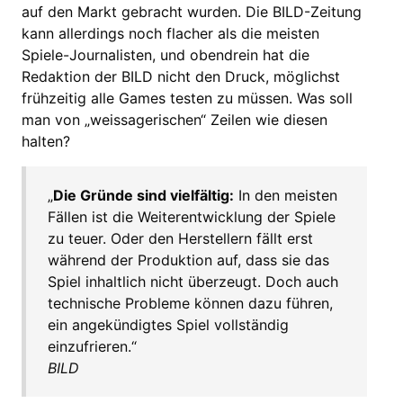
auf den Markt gebracht wurden. Die BILD-Zeitung
kann allerdings noch flacher als die meisten
Spiele-Journalisten, und obendrein hat die
Redaktion der BILD nicht den Druck, möglichst
frühzeitig alle Games testen zu müssen. Was soll
man von „weissagerischen“ Zeilen wie diesen
halten?
„
Die Gründe sind vielfältig:
In den meisten
Fällen ist die Weiterentwicklung der Spiele
zu teuer. Oder den Herstellern fällt erst
während der Produktion auf, dass sie das
Spiel inhaltlich nicht überzeugt. Doch auch
technische Probleme können dazu führen,
ein angekündigtes Spiel vollständig
einzufrieren.“
BILD