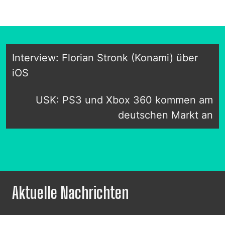
Interview: Florian Stronk (Konami) über
iOS
USK: PS3 und Xbox 360 kommen am
deutschen Markt an
Aktuelle Nachrichten