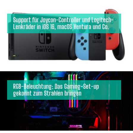
Support für Joycon-Controller und Logitech-
Lenkräder in iOS 16, macOS Ventura und Co.
RGB-Beleuchtung: Das Gaming-Set-up
gekonnt zum Strahlen bringen