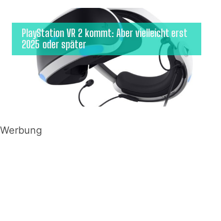
PlayStation VR 2 kommt: Aber vielleicht erst
2025 oder später
Werbung