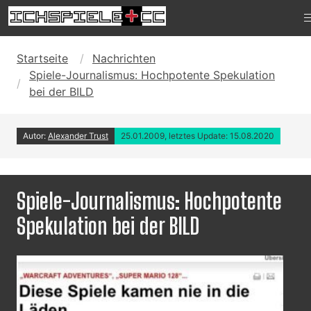
Startseite
Nachrichten
Spiele-Journalismus: Hochpotente Spekulation
bei der BILD
Autor:
Alexander Trust
25.01.2009, letztes Update: 15.08.2020
Spiele-Journalismus: Hochpotente
Spekulation bei der BILD