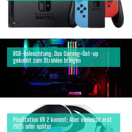
RGB-Beleuchtung: Das Gaming-Set-up
gekonnt zum Strahlen bringen
PlayStation VR 2 kommt: Aber vielleicht erst
2025 oder später