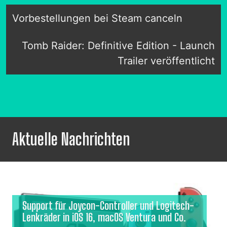
Vorbestellungen bei Steam canceln
Tomb Raider: Definitive Edition - Launch
Trailer veröffentlicht
Aktuelle Nachrichten
Support für Joycon-Controller und Logitech-
Lenkräder in iOS 16, macOS Ventura und Co.