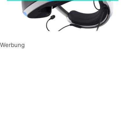
Werbung