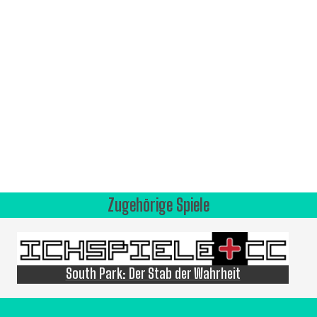
Zugehörige Spiele
South Park: Der Stab der Wahrheit