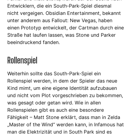
Entwicklern, die ein South-Park-Spiel diesmal
nicht vergeigen. Obsidian Entertainment, bekannt
unter anderem aus Fallout: New Vegas, haben
einen Prototyp entwickelt, der Cartman durch eine
Straße hat laufen lassen, was Stone und Parker
beeindruckend fanden.
Rollenspiel
Weiterhin sollte das South-Park-Spiel ein
Rollenspiel werden, in dem der Spieler das neue
Kind mimt, um eine eigene Identität aufzubauen
und nicht vom Plot vorgeschrieben zu bekommen,
was gesagt oder getan wird. Wie in allen
Rollenspielen gibt es auch eine besondere
Fähigkeit – Matt Stone erklärt, dass man in Zelda
„Master of the Wind“ werden kann, in Infamous hat
man die Elektrizität und in South Park sind es