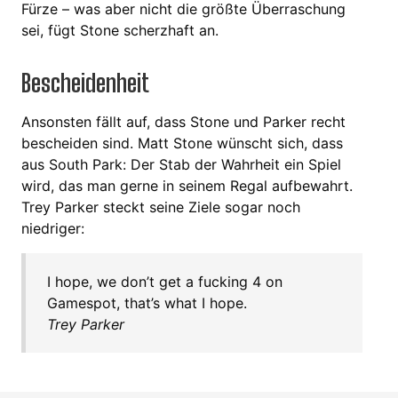
Fürze – was aber nicht die größte Überraschung
sei, fügt Stone scherzhaft an.
Bescheidenheit
Ansonsten fällt auf, dass Stone und Parker recht
bescheiden sind. Matt Stone wünscht sich, dass
aus South Park: Der Stab der Wahrheit ein Spiel
wird, das man gerne in seinem Regal aufbewahrt.
Trey Parker steckt seine Ziele sogar noch
niedriger:
I hope, we don’t get a fucking 4 on
Gamespot, that’s what I hope.
Trey Parker