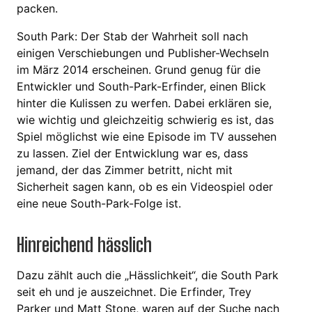
packen.
South Park: Der Stab der Wahrheit soll nach
einigen Verschiebungen und Publisher-Wechseln
im März 2014 erscheinen. Grund genug für die
Entwickler und South-Park-Erfinder, einen Blick
hinter die Kulissen zu werfen. Dabei erklären sie,
wie wichtig und gleichzeitig schwierig es ist, das
Spiel möglichst wie eine Episode im TV aussehen
zu lassen. Ziel der Entwicklung war es, dass
jemand, der das Zimmer betritt, nicht mit
Sicherheit sagen kann, ob es ein Videospiel oder
eine neue South-Park-Folge ist.
Hinreichend hässlich
Dazu zählt auch die „Hässlichkeit“, die South Park
seit eh und je auszeichnet. Die Erfinder, Trey
Parker und Matt Stone, waren auf der Suche nach