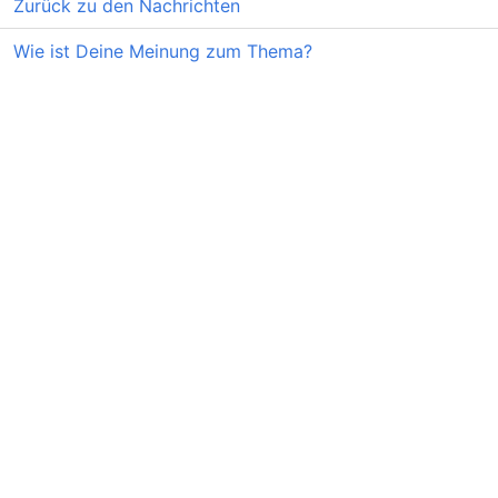
Zurück zu den Nachrichten
Wie ist Deine Meinung zum Thema?