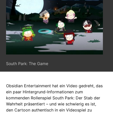
South Park: The Game
Obsidian Entertainment hat ein Video gedreht, das
ein paar Hintergrund-Informationen zum
kommenden Rollenspiel South Park: Der Stab der
Wahrheit präsentiert – und wie schwierig es ist,
den Cartoon authentisch in ein Videospiel zu