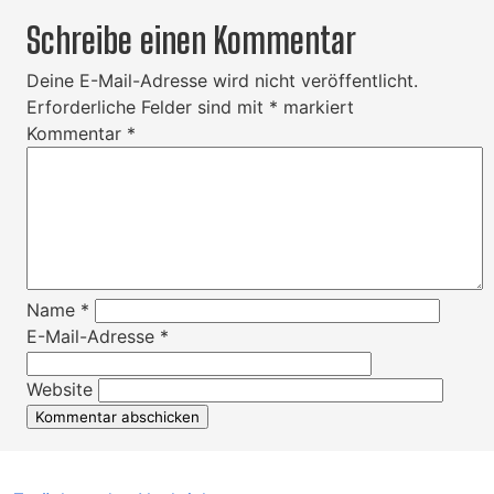
Schreibe einen Kommentar
Deine E-Mail-Adresse wird nicht veröffentlicht.
Erforderliche Felder sind mit
*
markiert
Kommentar
*
Name
*
E-Mail-Adresse
*
Website