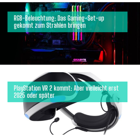
RGB-Beleuchtung: Das Gaming-Set-up
gekonnt zum Strahlen bringen
PlayStation VR 2 kommt: Aber vielleicht erst
2025 oder später