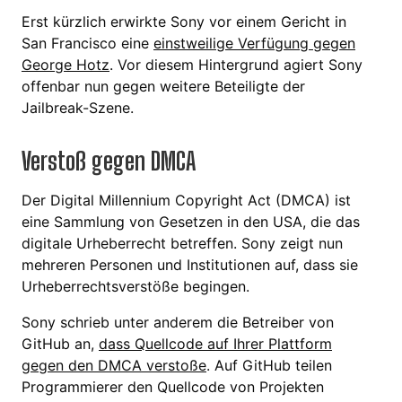
Erst kürzlich erwirkte Sony vor einem Gericht in
San Francisco eine
einstweilige Verfügung gegen
George Hotz
. Vor diesem Hintergrund agiert Sony
offenbar nun gegen weitere Beteiligte der
Jailbreak-Szene.
Verstoß gegen DMCA
Der Digital Millennium Copyright Act (DMCA) ist
eine Sammlung von Gesetzen in den USA, die das
digitale Urheberrecht betreffen. Sony zeigt nun
mehreren Personen und Institutionen auf, dass sie
Urheberrechtsverstöße begingen.
Sony schrieb unter anderem die Betreiber von
GitHub an,
dass Quellcode auf Ihrer Plattform
gegen den DMCA verstoße
. Auf GitHub teilen
Programmierer den Quellcode von Projekten