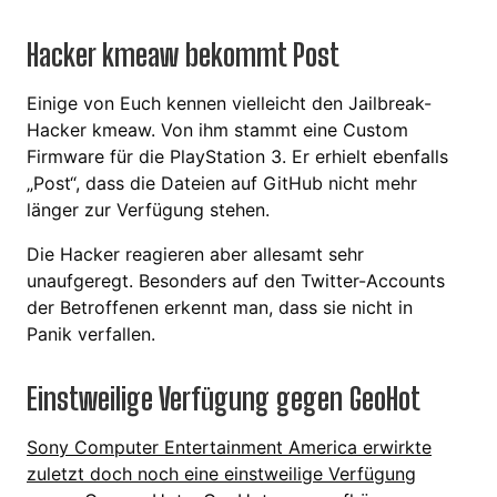
Hacker kmeaw bekommt Post
Einige von Euch kennen vielleicht den Jailbreak-
Hacker kmeaw. Von ihm stammt eine Custom
Firmware für die PlayStation 3. Er erhielt ebenfalls
„Post“, dass die Dateien auf GitHub nicht mehr
länger zur Verfügung stehen.
Die Hacker reagieren aber allesamt sehr
unaufgeregt. Besonders auf den Twitter-Accounts
der Betroffenen erkennt man, dass sie nicht in
Panik verfallen.
Einstweilige Verfügung gegen GeoHot
Sony Computer Entertainment America erwirkte
zuletzt doch noch eine einstweilige Verfügung