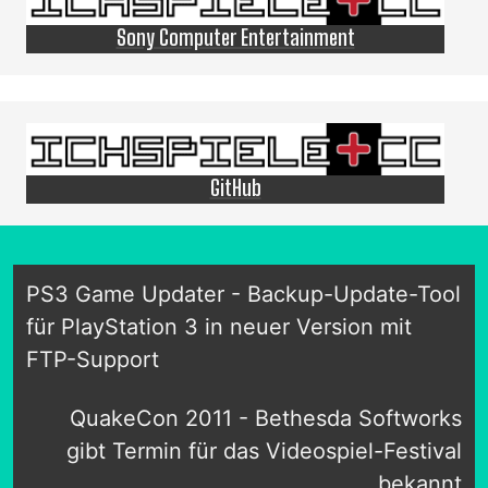
Sony Computer Entertainment
GitHub
PS3 Game Updater - Backup-Update-Tool
für PlayStation 3 in neuer Version mit
FTP-Support
QuakeCon 2011 - Bethesda Softworks
gibt Termin für das Videospiel-Festival
bekannt