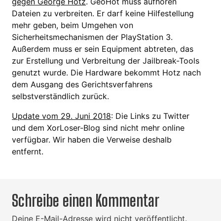
gegen George Hotz
. GeoHot muss aufhören
Dateien zu verbreiten. Er darf keine Hilfestellung
mehr geben, beim Umgehen von
Sicherheitsmechanismen der PlayStation 3.
Außerdem muss er sein Equipment abtreten, das
zur Erstellung und Verbreitung der Jailbreak-Tools
genutzt wurde. Die Hardware bekommt Hotz nach
dem Ausgang des Gerichtsverfahrens
selbstverständlich zurück.
Update vom 29. Juni 2018
: Die Links zu Twitter
und dem XorLoser-Blog sind nicht mehr online
verfügbar. Wir haben die Verweise deshalb
entfernt.
Schreibe einen Kommentar
Deine E-Mail-Adresse wird nicht veröffentlicht.