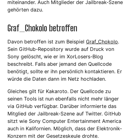
miteinander. Auch Mitglieder der Jailbreak-Szene
gehörten dazu.
Graf_Chokolo betroffen
Davon betroffen ist zum Beispiel
Graf_Chokolo
.
Sein GitHub-Repository wurde auf Druck von
Sony gelöscht, wie er im XorLosers-Blog
beschreibt. Falls aber jemand den Quellcode
benötigt, sollte er ihn persönlich kontaktieren. Er
würde die Daten dann im Netz hochladen.
Gleiches gilt für Kakaroto. Der Quellcode zu
seinen Tools ist nun ebenfalls nicht mehr länger
via GitHub verfügbar. Darüber informierte das
Mitglied der Jailbreak-Szene auf Twitter. GitHub
sitzt wie Sony Computer Entertainment America
auch in Kalifornien. Möglich, dass der Elektronik-
Konzern mit der Gesetzeskeule drohte.