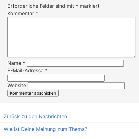
Erforderliche Felder sind mit
*
markiert
Kommentar
*
Name
*
E-Mail-Adresse
*
Website
Zurück zu den Nachrichten
Wie ist Deine Meinung zum Thema?