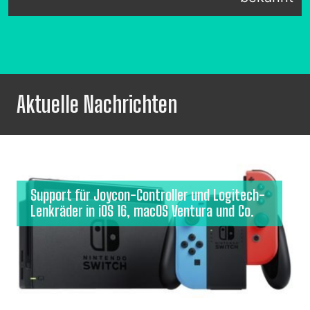
Aktuelle Nachrichten
Support für Joycon-Controller und Logitech-
Lenkräder in iOS 16, macOS Ventura und Co.