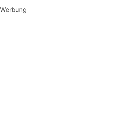
Werbung