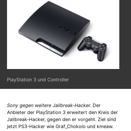
PlayStation 3 und Controller
Sony gegen weitere Jailbreak-Hacker.
Der
Anbieter der PlayStation 3 erweitert den Kreis der
Jailbreak-Hacker, gegen den er vorgeht. Ziel sind
jetzt PS3-Hacker wie Graf_Chokolo und kmeaw.