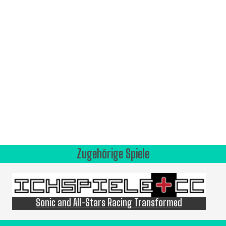
Zugehörige Spiele
Sonic and All-Stars Racing Transformed