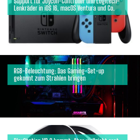
Support für Joycon-Controller und Logitech-
Lenkräder in iOS 16, macOS Ventura und Co.
RGB-Beleuchtung: Das Gaming-Set-up
gekonnt zum Strahlen bringen