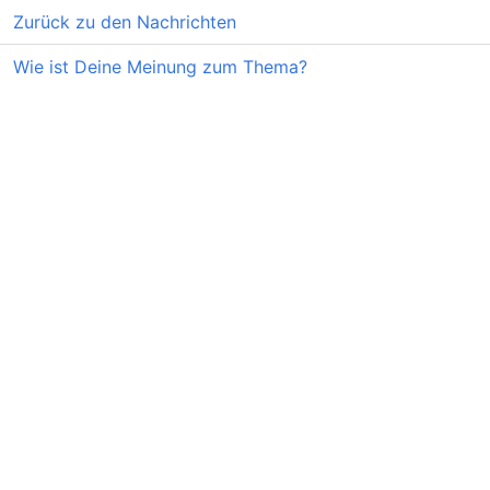
Zurück zu den Nachrichten
Wie ist Deine Meinung zum Thema?