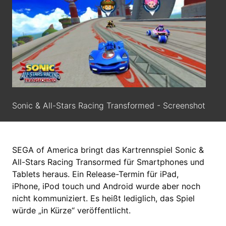
Sonic & All-Stars Racing Transformed - Screenshot
SEGA of America bringt das Kartrennspiel Sonic &
All-Stars Racing Transormed für Smartphones und
Tablets heraus. Ein Release-Termin für iPad,
iPhone, iPod touch und Android wurde aber noch
nicht kommuniziert. Es heißt lediglich, das Spiel
würde „in Kürze“ veröffentlicht.