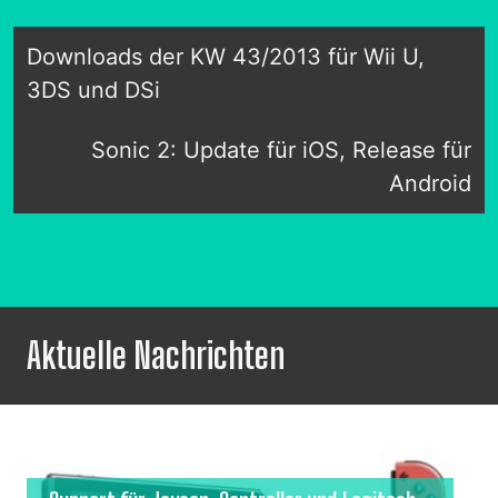
Downloads der KW 43/2013 für Wii U,
3DS und DSi
Sonic 2: Update für iOS, Release für
Android
Aktuelle Nachrichten