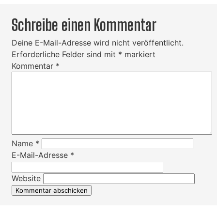
Schreibe einen Kommentar
Deine E-Mail-Adresse wird nicht veröffentlicht.
Erforderliche Felder sind mit
*
markiert
Kommentar
*
Name
*
E-Mail-Adresse
*
Website