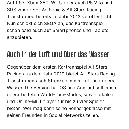
Auf PS3, Xbox 360, Wii U aber auch PS Vita und
3DS wurde SEGAs Sonic & All-Stars Racing
Transformed bereits im Jahr 2012 veröffentlicht.
Nun schickt sich SEGA an, das Kartrennspiel
schon bald auch auf Smartphones und Tablets
anzubieten.
Auch in der Luft und über das Wasser
Gegenüber dem ersten Kartrennspiel All-Stars
Racing aus dem Jahr 2010 bietet All-Stars Racing
Transformed auch Strecken in der Luft und übers
Wasser. Die Version für iOS und Android soll einen
überarbeiteten World-Tour-Modus, sowie lokalen
und Online-Multiplayer für bis zu vier Spieler
bieten. Wer mag kann seine Rennergebnisse mit
seinen Freunden in Social Networks teilen.