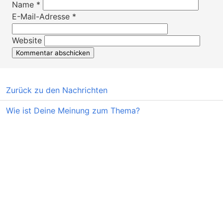
Name
*
E-Mail-Adresse
*
Website
Zurück zu den Nachrichten
Wie ist Deine Meinung zum Thema?