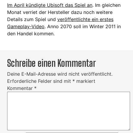
Im April kündigte Ubisoft das Spiel an
. Im gleichen
Monat verriet der Hersteller dazu noch weitere
Details zum Spiel und
veröffentlichte ein erstes
Gameplay-Video
. Anno 2070 soll im Winter 2011 in
den Handel kommen.
Schreibe einen Kommentar
Deine E-Mail-Adresse wird nicht veröffentlicht.
Erforderliche Felder sind mit
*
markiert
Kommentar
*