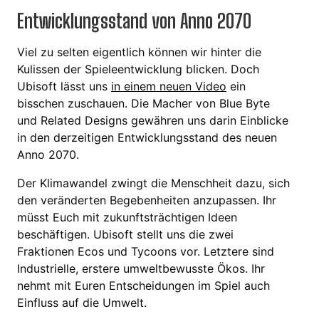
Entwicklungsstand von Anno 2070
Viel zu selten eigentlich können wir hinter die
Kulissen der Spieleentwicklung blicken. Doch
Ubisoft lässt uns
in einem neuen Video
ein
bisschen zuschauen. Die Macher von Blue Byte
und Related Designs gewähren uns darin Einblicke
in den derzeitigen Entwicklungsstand des neuen
Anno 2070.
Der Klimawandel zwingt die Menschheit dazu, sich
den veränderten Begebenheiten anzupassen. Ihr
müsst Euch mit zukunftsträchtigen Ideen
beschäftigen. Ubisoft stellt uns die zwei
Fraktionen Ecos und Tycoons vor. Letztere sind
Industrielle, erstere umweltbewusste Ökos. Ihr
nehmt mit Euren Entscheidungen im Spiel auch
Einfluss auf die Umwelt.