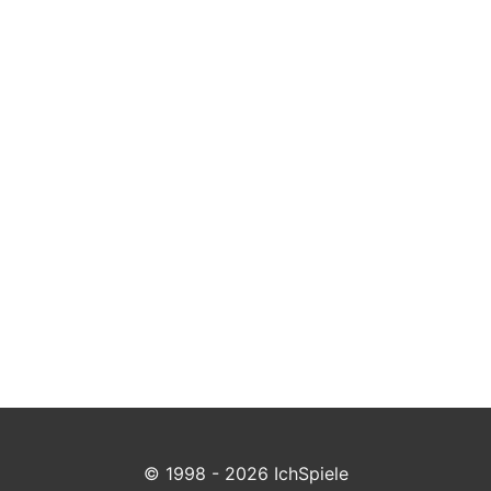
© 1998 - 2026 IchSpiele