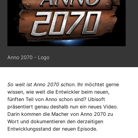
Anno 2070 - Logo
So weit ist Anno 2070 schon.
Ihr möchtet gerne
wissen, wie weit die Entwickler beim neuen,
fünften Teil von Anno schon sind? Ubisoft
präsentiert genau deshalb nun ein neues Video.
Darin kommen die Macher von Anno 2070 zu
Wort und dokumentieren den derzeitigen
Entwicklungsstand der neuen Episode.