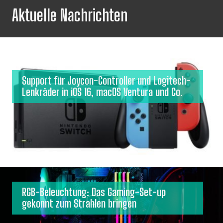
Aktuelle Nachrichten
Support für Joycon-Controller und Logitech-
Lenkräder in iOS 16, macOS Ventura und Co.
RGB-Beleuchtung: Das Gaming-Set-up
gekonnt zum Strahlen bringen