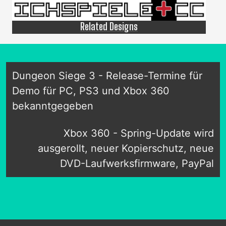
Related Designs
Dungeon Siege 3 - Release-Termine für
Demo für PC, PS3 und Xbox 360
bekanntgegeben
Xbox 360 - Spring-Update wird
ausgerollt, neuer Kopierschutz, neue
DVD-Laufwerksfirmware, PayPal