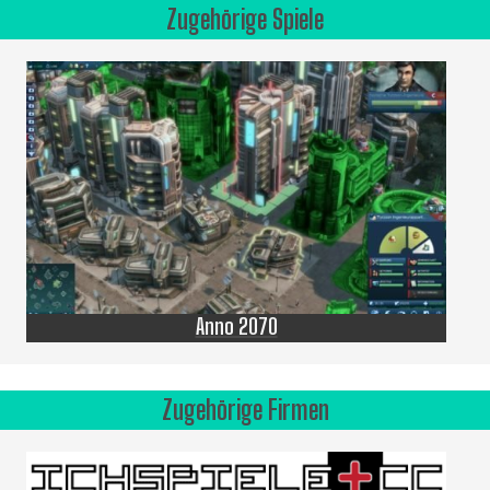
Zugehörige Spiele
Anno 2070
Zugehörige Firmen