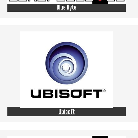
Blue Byte
Ubisoft