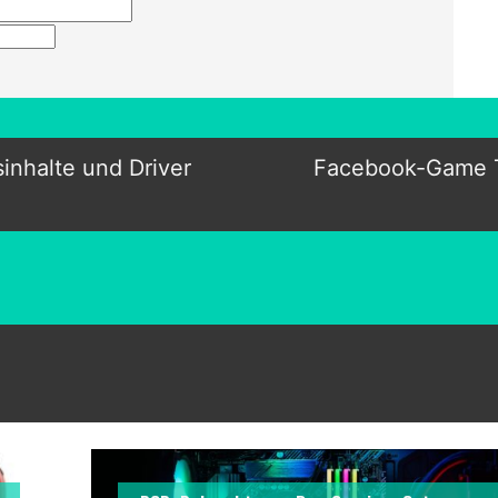
inhalte und Driver
Facebook-Game Th