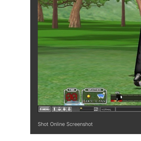
Shot Online Screenshot