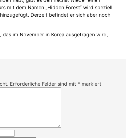
urs mit dem Namen „Hidden Forest“ wird speziell
hinzugefügt. Derzeit befindet er sich aber noch
e, das im November in Korea ausgetragen wird,
cht.
Erforderliche Felder sind mit
*
markiert