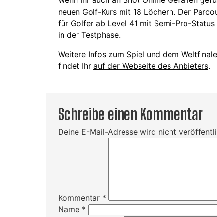
neuen Golf-Kurs mit 18 Löchern. Der Parco
für Golfer ab Level 41 mit Semi-Pro-Status 
in der Testphase.
Weitere Infos zum Spiel und dem
Weltfinal
findet Ihr
auf der Webseite des Anbieters
.
Schreibe einen Kommentar
Deine E-Mail-Adresse wird nicht veröffentli
Kommentar
*
Name
*