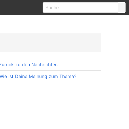
Zurück zu den Nachrichten
Wie ist Deine Meinung zum Thema?