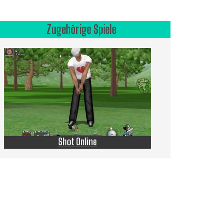
Zugehörige Spiele
Shot Online