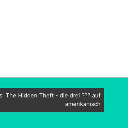
 The Hidden Theft - die drei ??? auf
amerikanisch