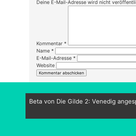
Deine E-Mail-Adresse wird nicht veröffentli
Kommentar
*
Name
*
E-Mail-Adresse
*
Website
Beta von Die Gilde 2: Venedig angesp