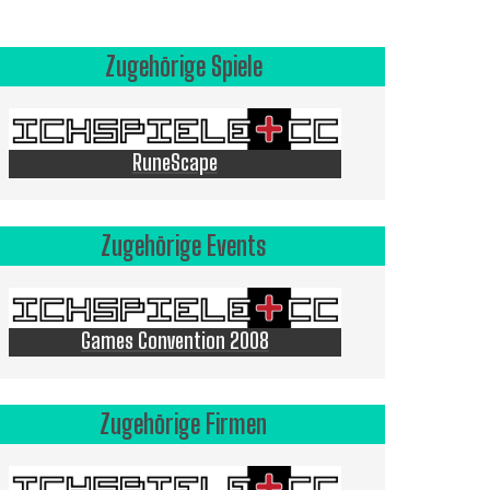
Zugehörige Spiele
RuneScape
Zugehörige Events
Games Convention 2008
Zugehörige Firmen