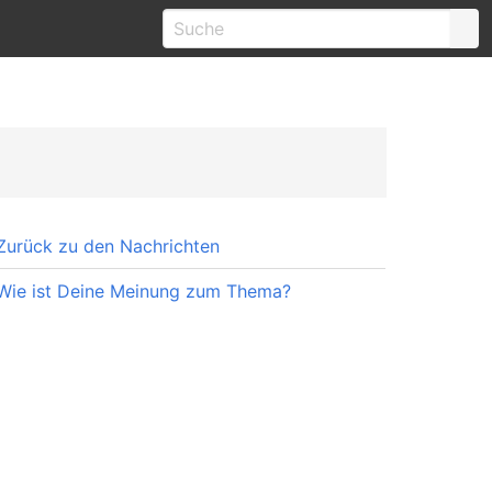
Zurück zu den Nachrichten
Wie ist Deine Meinung zum Thema?