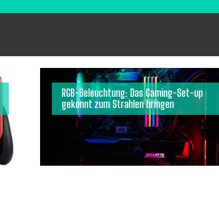
RGB-Beleuchtung: Das Gaming-Set-up
gekonnt zum Strahlen bringen