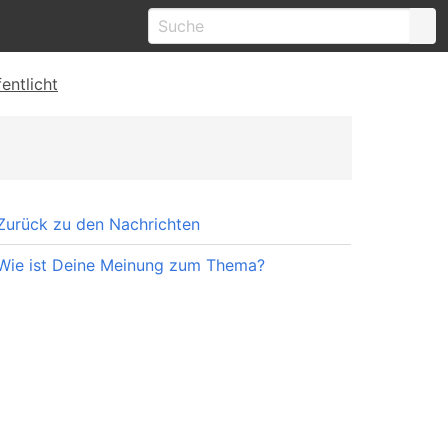
entlicht
Zurück zu den Nachrichten
Wie ist Deine Meinung zum Thema?