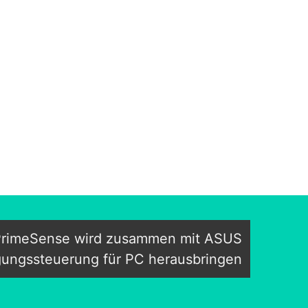
 PrimeSense wird zusammen mit ASUS
ungssteuerung für PC herausbringen