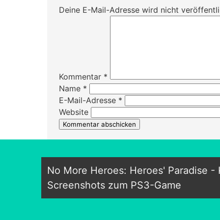
Deine E-Mail-Adresse wird nicht veröffentli
Kommentar
*
Name
*
E-Mail-Adresse
*
Website
No More Heroes: Heroes' Paradise -
Screenshots zum PS3-Game