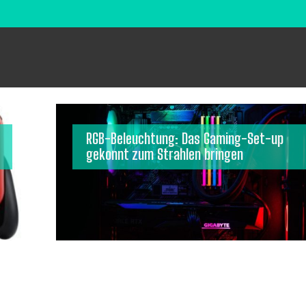
RGB-Beleuchtung: Das Gaming-Set-up
gekonnt zum Strahlen bringen