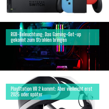
RGB-Beleuchtung: Das Gaming-Set-up
gekonnt zum Strahlen bringen
PlayStation VR 2 kommt: Aber vielleicht erst
2025 oder später