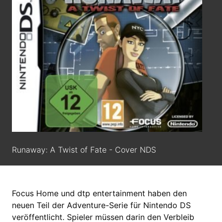
Runaway: A Twist of Fate - Cover NDS
Focus Home und dtp entertainment haben den
neuen Teil der Adventure-Serie für Nintendo DS
veröffentlicht. Spieler müssen darin den Verbleib