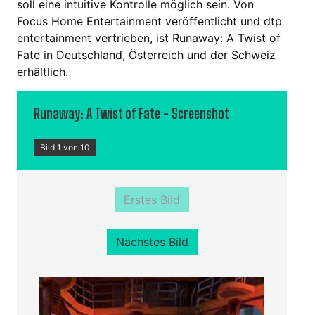
soll eine intuitive Kontrolle möglich sein. Von
Focus Home Entertainment veröffentlicht und dtp
entertainment vertrieben, ist Runaway: A Twist of
Fate in Deutschland, Österreich und der Schweiz
erhältlich.
Runaway: A Twist of Fate - Screenshot
Bild 1 von 10
Erstes Bild
Nächstes Bild