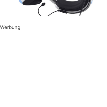
Werbung