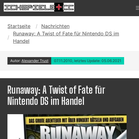
Startseite
Nachrichten
Runaway: A Twist of Fate für Nintendo DS im
Handel
Autor:
Alexander Trust
07.11.2010, letztes Update: 05.06.2021
Runaway: A Twist of Fate für
Nintendo DS im Handel