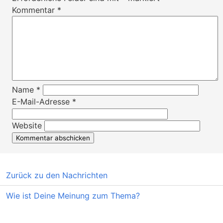
Kommentar
*
Name
*
E-Mail-Adresse
*
Website
Zurück zu den Nachrichten
Wie ist Deine Meinung zum Thema?