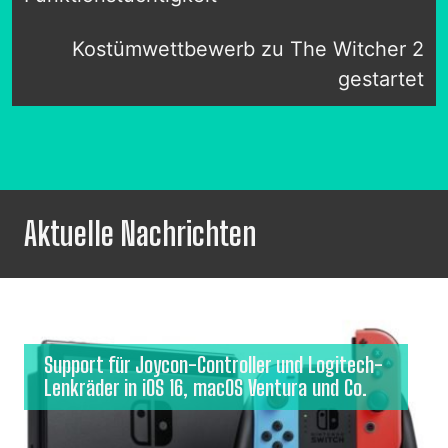
Kostümwettbewerb zu The Witcher 2
gestartet
Aktuelle Nachrichten
Support für Joycon-Controller und Logitech-
Lenkräder in iOS 16, macOS Ventura und Co.