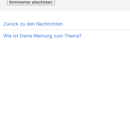
Zurück zu den Nachrichten
Wie ist Deine Meinung zum Thema?