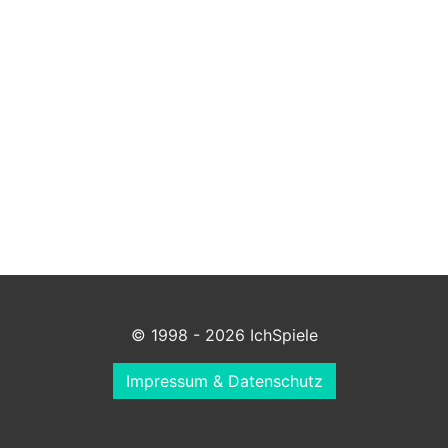
© 1998 - 2026 IchSpiele
Impressum & Datenschutz