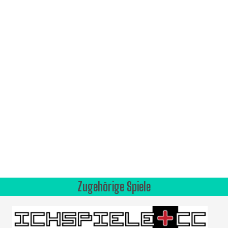
Zugehörige Spiele