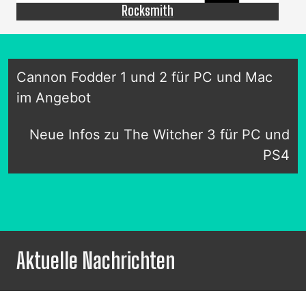
Rocksmith
Cannon Fodder 1 und 2 für PC und Mac
im Angebot
Neue Infos zu The Witcher 3 für PC und
PS4
Aktuelle Nachrichten