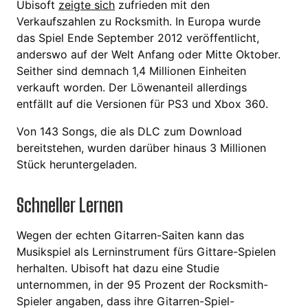
Ubisoft
zeigte sich
zufrieden mit den
Verkaufszahlen zu Rocksmith. In Europa wurde
das Spiel Ende September 2012 veröffentlicht,
anderswo auf der Welt Anfang oder Mitte Oktober.
Seither sind demnach 1,4 Millionen Einheiten
verkauft worden. Der Löwenanteil allerdings
entfällt auf die Versionen für PS3 und Xbox 360.
Von 143 Songs, die als DLC zum Download
bereitstehen, wurden darüber hinaus 3 Millionen
Stück heruntergeladen.
Schneller Lernen
Wegen der echten Gitarren-Saiten kann das
Musikspiel als Lerninstrument fürs Gittare-Spielen
herhalten. Ubisoft hat dazu eine Studie
unternommen, in der 95 Prozent der Rocksmith-
Spieler angaben, dass ihre Gitarren-Spiel-