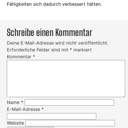
Fähigkeiten sich dadurch verbessert hätten.
Schreibe einen Kommentar
Deine E-Mail-Adresse wird nicht veröffentlicht.
Erforderliche Felder sind mit
*
markiert
Kommentar
*
Name
*
E-Mail-Adresse
*
Website