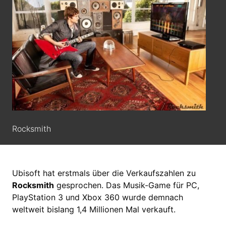
Rocksmith
Ubisoft hat erstmals über die Verkaufszahlen zu
Rocksmith
gesprochen. Das Musik-Game für PC,
PlayStation 3 und Xbox 360 wurde demnach
weltweit bislang 1,4 Millionen Mal verkauft.