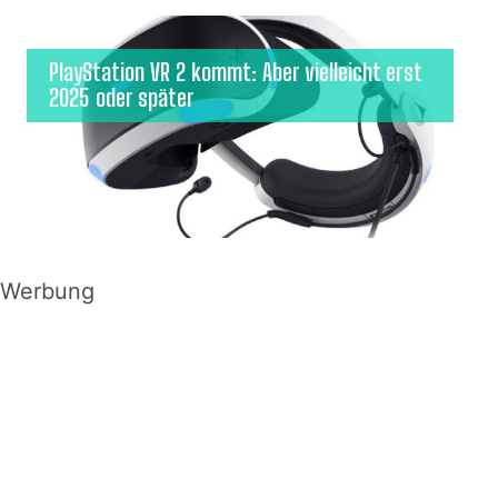
PlayStation VR 2 kommt: Aber vielleicht erst
2025 oder später
Werbung