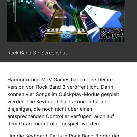
Rock Band 3 - Screenshot
Harmonix und MTV Games haben eine Demo-
Version von Rock Band 3 veröffentlicht. Darin
können vier Songs im Quickplay-Modus gespielt
werden. Die Keyboard-Parts können für all
diejenigen, die noch nicht über einen
entsprechenden Controller verfügen, auch auf
dem Gitarrencontroller gespielt werden.
Um die Keyboard-Parts in Rock Band 3 oder der