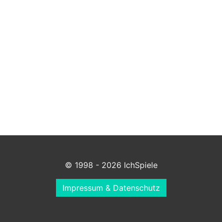
© 1998 - 2026 IchSpiele
Impressum & Datenschutz