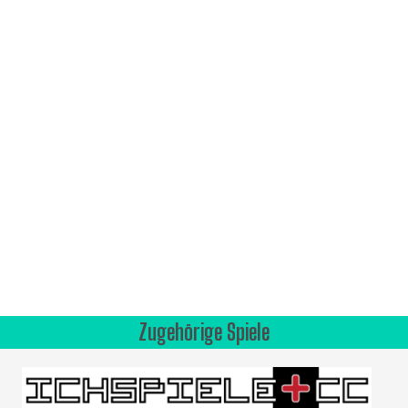
Zugehörige Spiele