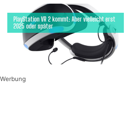
PlayStation VR 2 kommt: Aber vielleicht erst
2025 oder später
Werbung