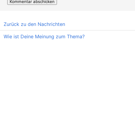
Zurück zu den Nachrichten
Wie ist Deine Meinung zum Thema?