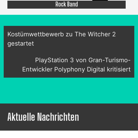
Rock Band
Kostümwettbewerb zu The Witcher 2
gestartet
PlayStation 3 von Gran-Turismo-
Entwickler Polyphony Digital kritisiert
Aktuelle Nachrichten