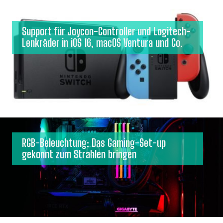
Support für Joycon-Controller und Logitech-
Lenkräder in iOS 16, macOS Ventura und Co.
RGB-Beleuchtung: Das Gaming-Set-up
gekonnt zum Strahlen bringen