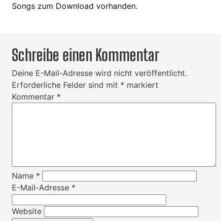
Songs zum Download vorhanden.
Schreibe einen Kommentar
Deine E-Mail-Adresse wird nicht veröffentlicht.
Erforderliche Felder sind mit
*
markiert
Kommentar
*
Name
*
E-Mail-Adresse
*
Website