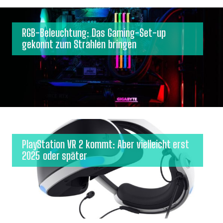
RGB-Beleuchtung: Das Gaming-Set-up
gekonnt zum Strahlen bringen
PlayStation VR 2 kommt: Aber vielleicht erst
2025 oder später