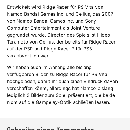
Entwickelt wird Ridge Racer für PS Vita von
Namco Bandai Games Inc. und Cellius, das 2007
von Namco Bandai Games Inc. und Sony
Computer Entertainment als Joint Venture
gegründet wurde. Director des Spiels ist Hideo
Teramoto von Cellius, der bereits für Ridge Racer
auf der PSP und Ridge Racer 7 für PS3
verantwortlich war.
Wir haben euch im Anhang alle bislang
verfügbaren Bilder zu Ridge Racer für PS Vita
hochgeladen, damit ihr euch einen Eindruck davon
verschaffen könnt, allerdings hat Namco bislang
lediglich 2 Bilder zum Spiel präsentiert, die beide
nicht auf die Gampelay-Optik schließen lassen.