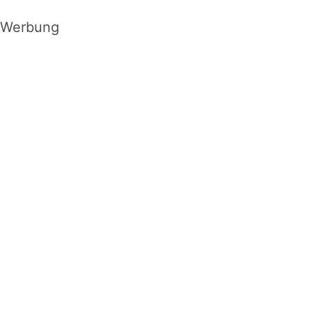
Werbung