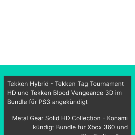
Tekken Hybrid - Tekken Tag Tournament
HD und Tekken Blood Vengeance 3D im
Bundle für PS3 angekündigt
Metal Gear Solid HD Collection - Konami
kündigt Bundle für Xbox 360 und