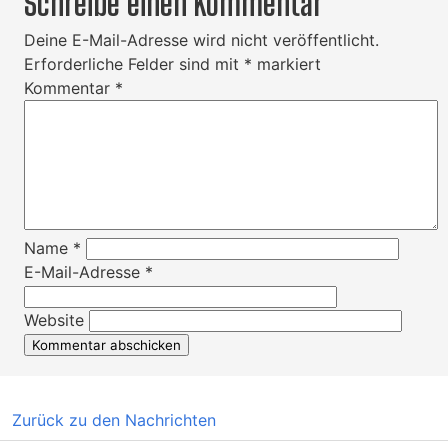
Schreibe einen Kommentar
Deine E-Mail-Adresse wird nicht veröffentlicht.
Erforderliche Felder sind mit
*
markiert
Kommentar
*
Name
*
E-Mail-Adresse
*
Website
Zurück zu den Nachrichten