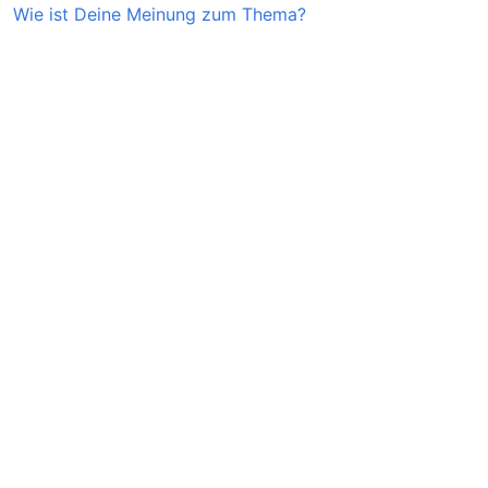
Wie ist Deine Meinung zum Thema?