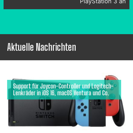
PlayStation 3 an
Aktuelle Nachrichten
Support für Joycon-Controller und Logitech-
Lenkräder in iOS 16, macOS Ventura und Co.