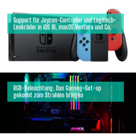
Support für Joycon-Controller und Logitech-
Lenkräder in iOS 16, macOS Ventura und Co.
RGB-Beleuchtung: Das Gaming-Set-up
gekonnt zum Strahlen bringen