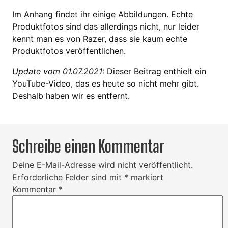
Im Anhang findet ihr einige Abbildungen. Echte
Produktfotos sind das allerdings nicht, nur leider
kennt man es von Razer, dass sie kaum echte
Produktfotos veröffentlichen.
Update vom 01.07.2021
: Dieser Beitrag enthielt ein
YouTube-Video, das es heute so nicht mehr gibt.
Deshalb haben wir es entfernt.
Schreibe einen Kommentar
Deine E-Mail-Adresse wird nicht veröffentlicht.
Erforderliche Felder sind mit
*
markiert
Kommentar
*