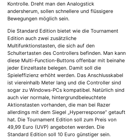
Kontrolle. Dreht man den Analogstick
andersherum, sollen schnellere und flüssigere
Bewegungen möglich sein.
Die Standard Edition bietet wie die Tournament
Edition auch zwei zusätzliche
Multifunktionstasten, die sich auf den
Schultertasten des Controllers befinden. Man kann
diese Multi-Function-Buttons offenbar mit beinahe
jeder Einzeltaste belegen. Damit soll die
Spieleffizienz erhöht werden. Das Anschlusskabel
ist viereinhalb Meter lang und die Controller sind
sogar zu Windows-PCs kompatibel. Natürlich sind
auch vier normale, hintergrundbeleuchtete
Aktionstasten vorhanden, die man bei Razer
allerdings mit dem Siegel „Hyperresponse“ getauft
hat. Die Tournament Edition soll zum Preis von
49,99 Euro (UVP) angeboten werden. Die
Standard Edition soll 10 Euro günstiger sein.