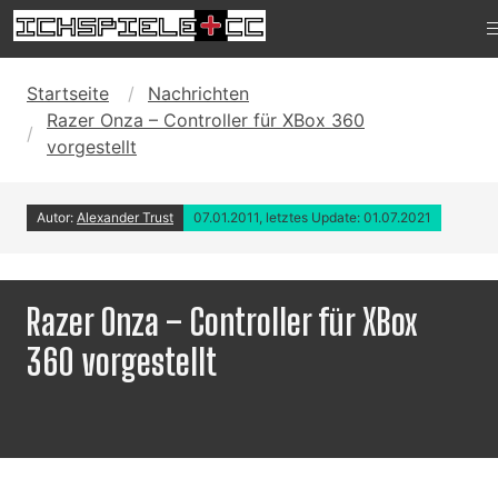
Startseite
Nachrichten
Razer Onza – Controller für XBox 360
vorgestellt
Autor:
Alexander Trust
07.01.2011, letztes Update: 01.07.2021
Razer Onza – Controller für XBox
360 vorgestellt