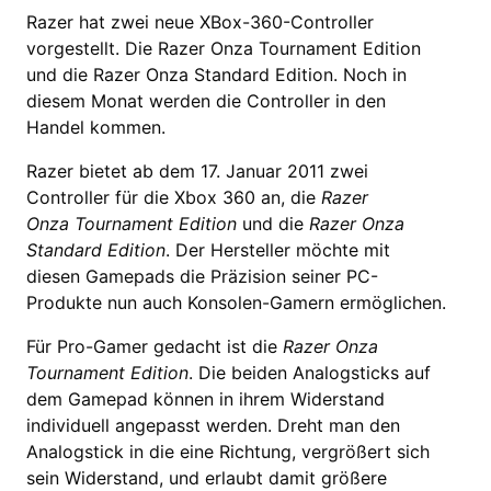
Razer hat zwei neue XBox-360-Controller
vorgestellt. Die Razer Onza Tournament Edition
und die Razer Onza Standard Edition. Noch in
diesem Monat werden die Controller in den
Handel kommen.
Razer bietet ab dem 17. Januar 2011 zwei
Controller für die Xbox 360 an, die
Razer
Onza Tournament Edition
und die
Razer Onza
Standard Edition
. Der Hersteller möchte mit
diesen Gamepads die Präzision seiner PC-
Produkte nun auch Konsolen-Gamern ermöglichen.
Für Pro-Gamer gedacht ist die
Razer Onza
Tournament Edition
. Die beiden Analogsticks auf
dem Gamepad können in ihrem Widerstand
individuell angepasst werden. Dreht man den
Analogstick in die eine Richtung, vergrößert sich
sein Widerstand, und erlaubt damit größere