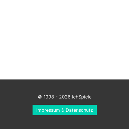
© 1998 - 2026 IchSpiele
Impressum & Datenschutz