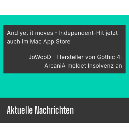
And yet it moves - Independent-Hit jetzt
auch im Mac App Store
JoWooD - Hersteller von Gothic 4:
ArcaniA meldet Insolvenz an
Aktuelle Nachrichten