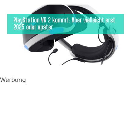
PlayStation VR 2 kommt: Aber vielleicht erst
2025 oder später
Werbung