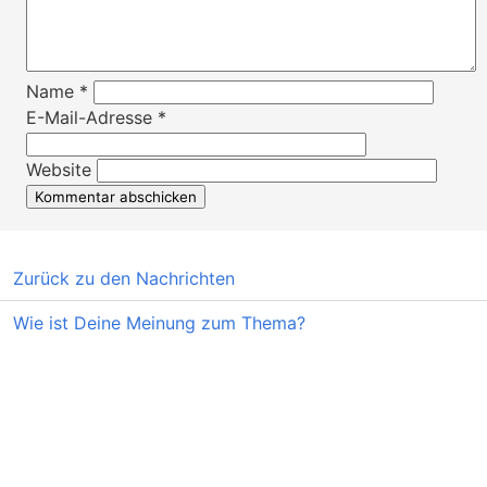
Name
*
E-Mail-Adresse
*
Website
Zurück zu den Nachrichten
Wie ist Deine Meinung zum Thema?