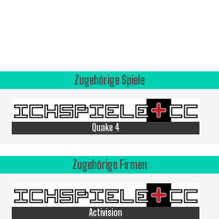
Zugehörige Spiele
Quake 4
Zugehörige Firmen
Activision