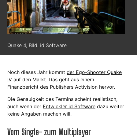
Quake 4, Bild: id Software
Noch dieses Jahr kommt
der Ego-Shooter Quake
IV
auf den Markt. Das geht aus einem
Finanzbericht des Publishers Activision hervor.
Die Genauigkeit des Termins scheint realistisch,
auch wenn der
Entwickler id Software
dazu weiter
keine Angaben machen will.
Vom Single- zum Multiplayer