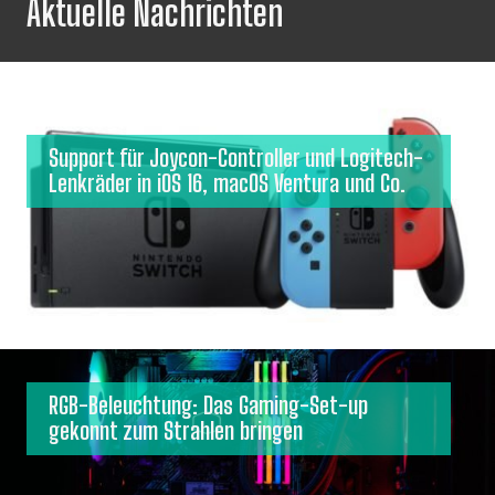
Aktuelle Nachrichten
Support für Joycon-Controller und Logitech-
Lenkräder in iOS 16, macOS Ventura und Co.
RGB-Beleuchtung: Das Gaming-Set-up
gekonnt zum Strahlen bringen