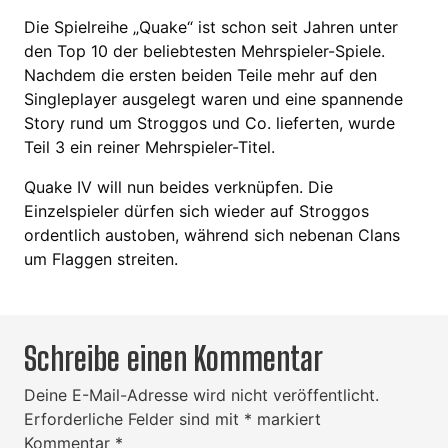
Die Spielreihe „Quake“ ist schon seit Jahren unter
den Top 10 der beliebtesten Mehrspieler-Spiele.
Nachdem die ersten beiden Teile mehr auf den
Singleplayer ausgelegt waren und eine spannende
Story rund um Stroggos und Co. lieferten, wurde
Teil 3 ein reiner Mehrspieler-Titel.
Quake IV will nun beides verknüpfen. Die
Einzelspieler dürfen sich wieder auf Stroggos
ordentlich austoben, während sich nebenan Clans
um Flaggen streiten.
Schreibe einen Kommentar
Deine E-Mail-Adresse wird nicht veröffentlicht.
Erforderliche Felder sind mit
*
markiert
Kommentar
*