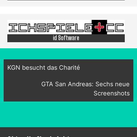
id Software
KGN besucht das Charité
GTA San Andreas: Sechs neue
Screenshots