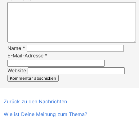
Name
*
E-Mail-Adresse
*
Website
Zurück zu den Nachrichten
Wie ist Deine Meinung zum Thema?