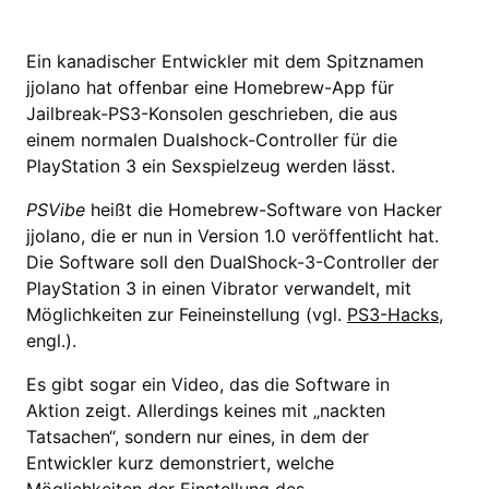
Ein kanadischer Entwickler mit dem Spitznamen
jjolano hat offenbar eine Homebrew-App für
Jailbreak-PS3-Konsolen geschrieben, die aus
einem normalen Dualshock-Controller für die
PlayStation 3 ein Sexspielzeug werden lässt.
PSVibe
heißt die Homebrew-Software von Hacker
jjolano, die er nun in Version 1.0 veröffentlicht hat.
Die Software soll den DualShock-3-Controller der
PlayStation 3 in einen Vibrator verwandelt, mit
Möglichkeiten zur Feineinstellung (vgl.
PS3-Hacks
,
engl.).
Es gibt sogar ein Video, das die Software in
Aktion zeigt. Allerdings keines mit „nackten
Tatsachen“, sondern nur eines, in dem der
Entwickler kurz demonstriert, welche