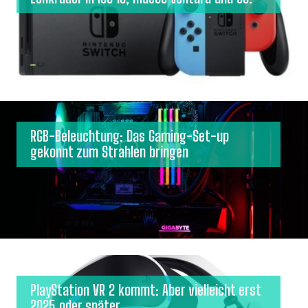
RGB-Beleuchtung: Das Gaming-Set-up
gekonnt zum Strahlen bringen
PlayStation VR 2 kommt: Aber vielleicht erst
2025 oder später