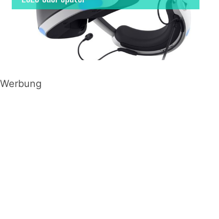
Werbung