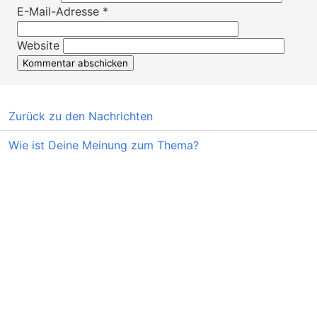
E-Mail-Adresse
*
Website
Zurück zu den Nachrichten
Wie ist Deine Meinung zum Thema?