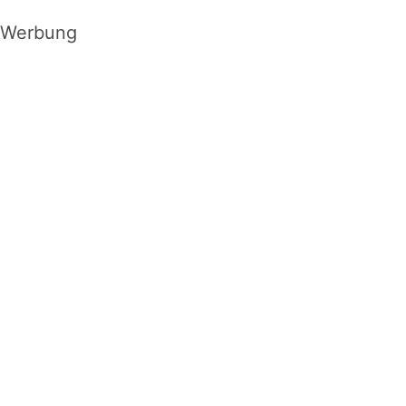
Werbung