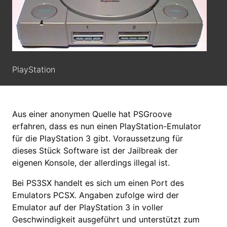
PlayStation
Aus einer anonymen Quelle hat PSGroove
erfahren, dass es nun einen PlayStation-Emulator
für die PlayStation 3 gibt. Voraussetzung für
dieses Stück Software ist der Jailbreak der
eigenen Konsole, der allerdings illegal ist.
Bei PS3SX handelt es sich um einen Port des
Emulators PCSX. Angaben zufolge wird der
Emulator auf der PlayStation 3 in voller
Geschwindigkeit ausgeführt und unterstützt zum