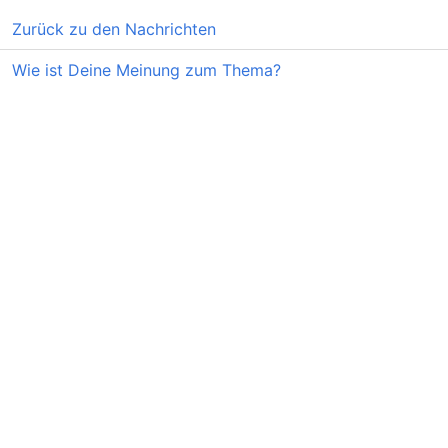
Zurück zu den Nachrichten
Wie ist Deine Meinung zum Thema?