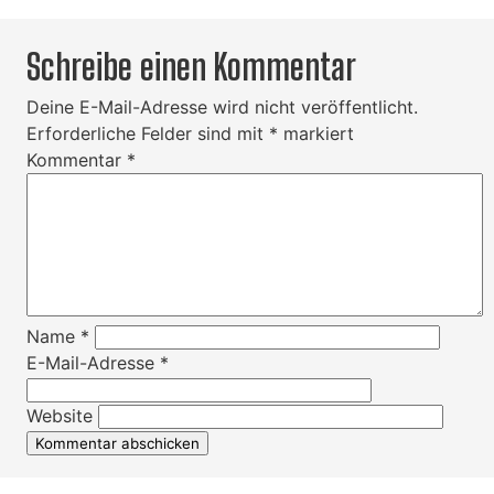
Schreibe einen Kommentar
Deine E-Mail-Adresse wird nicht veröffentlicht.
Erforderliche Felder sind mit
*
markiert
Kommentar
*
Name
*
E-Mail-Adresse
*
Website