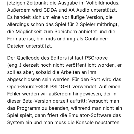
jetzigen Zeitpunkt die Ausgabe im Vollbildmodus.
Außerdem wird CDDA und XA Audio unterstützt.
Es handelt sich um eine vorläufige Version, die
allerdings schon das Spiel für 2 Spieler mitbringt,
die Möglichkeit zum Speichern anbietet und die
Formate iso, bin, mds und img als Container-
Dateien unterstützt.
Der Quellcode des Editors ist laut
PSGroove
(engl.) derzeit noch nicht veröffentlicht worden, er
soll es aber, sobald die Arbeiten an ihm
abgeschlossen sein werden. Für den Port wird das
Open-Source-SDK PSL1GHT verwendet. Auf einen
Fehler werden wir außerdem hingewiesen, der in
dieser Beta-Version derzeit auftritt: Versucht man
das Programm zu beenden, während man nicht ein
Spiel spielt, dann friert die Emulator-Software das
System ein und man muss die Konsole neustarten.