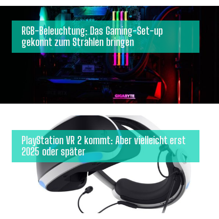
RGB-Beleuchtung: Das Gaming-Set-up
gekonnt zum Strahlen bringen
PlayStation VR 2 kommt: Aber vielleicht erst
2025 oder später