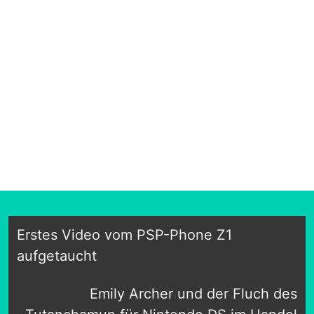
Erstes Video vom PSP-Phone Z1
aufgetaucht
Emily Archer und der Fluch des