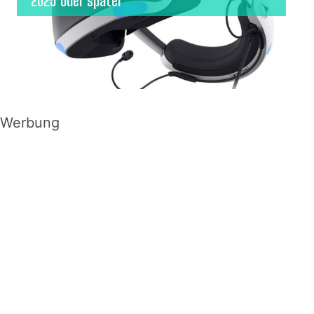
2025 oder später
Werbung