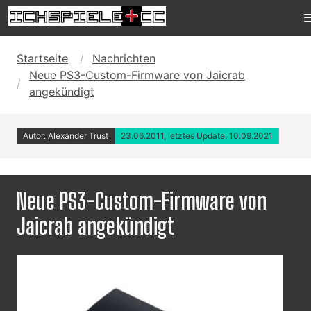
Startseite
Nachrichten
Neue PS3-Custom-Firmware von Jaicrab
angekündigt
Autor:
Alexander Trust
23.06.2011, letztes Update: 10.09.2021
Neue PS3-Custom-Firmware von
Jaicrab angekündigt