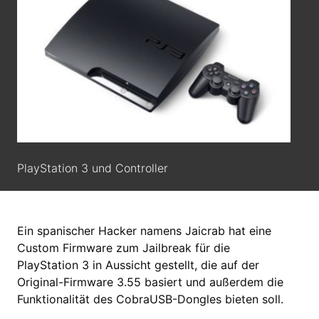
PlayStation 3 und Controller
Ein spanischer Hacker namens Jaicrab hat eine
Custom Firmware zum Jailbreak für die
PlayStation 3 in Aussicht gestellt, die auf der
Original-Firmware 3.55 basiert und außerdem die
Funktionalität des CobraUSB-Dongles bieten soll.