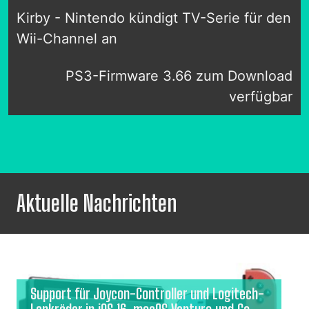
Kirby - Nintendo kündigt TV-Serie für den
Wii-Channel an
PS3-Firmware 3.66 zum Download
verfügbar
Aktuelle Nachrichten
Support für Joycon-Controller und Logitech-