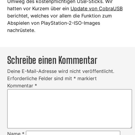
Umweg des kostenpflichtigen USB-Sticks. Wir
hatten vor Kurzem über ein
Update von CobraUSB
berichtet, welches vor allem die Funktion zum
Abspielen von PlayStation-2-ISO-Images
nachrüstete.
Schreibe einen Kommentar
Deine E-Mail-Adresse wird nicht veröffentlicht.
Erforderliche Felder sind mit
*
markiert
Kommentar
*
Name
*