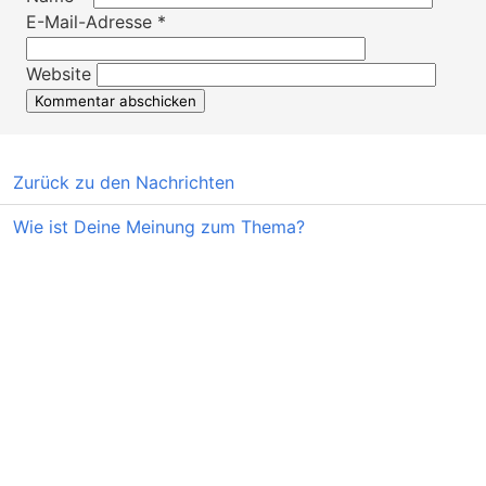
E-Mail-Adresse
*
Website
Zurück zu den Nachrichten
Wie ist Deine Meinung zum Thema?