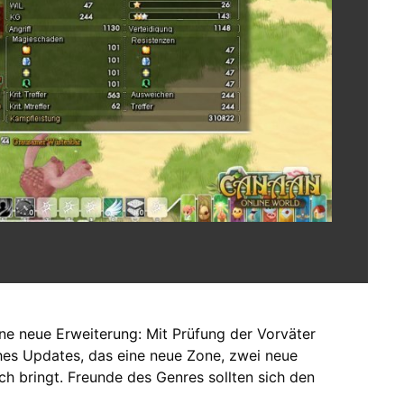
e neue Erweiterung: Mit Prüfung der Vorväter
hes Updates, das eine neue Zone, zwei neue
ch bringt. Freunde des Genres sollten sich den