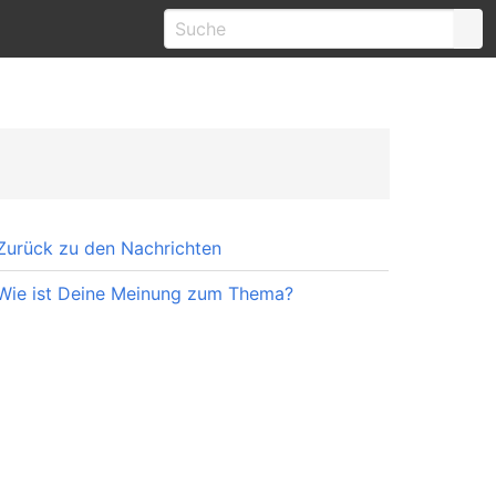
Zurück zu den Nachrichten
Wie ist Deine Meinung zum Thema?