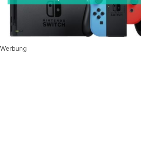
Werbung