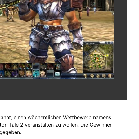
kannt, einen wöchentlichen Wettbewerb namens
ston Tale 2 veranstalten zu wollen. Die Gewinner
 gegeben.