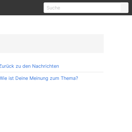
Zurück zu den Nachrichten
Wie ist Deine Meinung zum Thema?