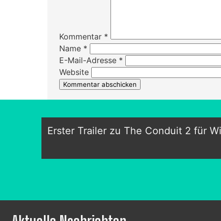
Kommentar
*
Name
*
E-Mail-Adresse
*
Website
Erster Trailer zu The Conduit 2 für Wi