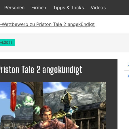
Personen
Firmen
Tipps & Tricks
Videos
Wettbewerb zu Priston Tale 2 angekündigt
.04.2021
iston Tale 2 angekündigt