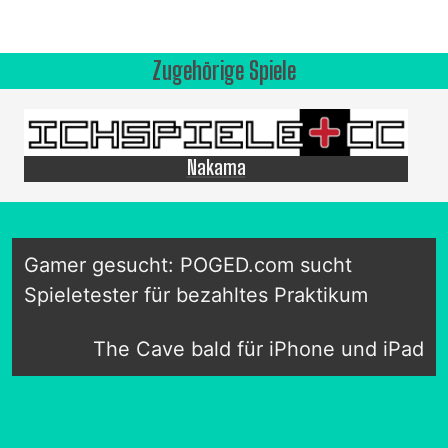
Zugehörige Spiele
Nakama
Gamer gesucht: POGED.com sucht
Spieletester für bezahltes Praktikum
The Cave bald für iPhone und iPad