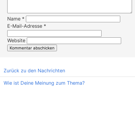
Name
*
E-Mail-Adresse
*
Website
Zurück zu den Nachrichten
Wie ist Deine Meinung zum Thema?