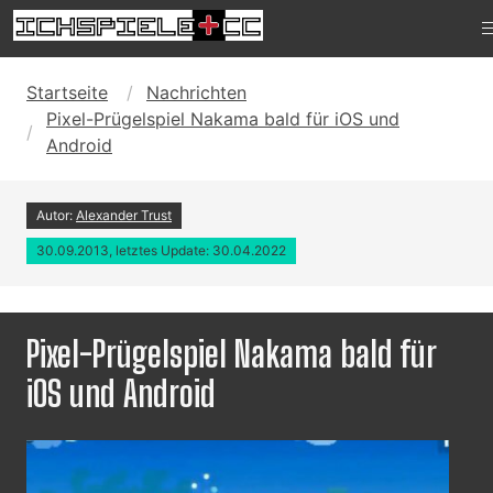
Startseite
Nachrichten
Pixel-Prügelspiel Nakama bald für iOS und
Android
Autor:
Alexander Trust
30.09.2013, letztes Update: 30.04.2022
Pixel-Prügelspiel Nakama bald für
iOS und Android