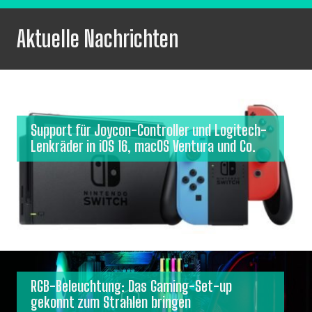
Aktuelle Nachrichten
Support für Joycon-Controller und Logitech-
Lenkräder in iOS 16, macOS Ventura und Co.
RGB-Beleuchtung: Das Gaming-Set-up
gekonnt zum Strahlen bringen