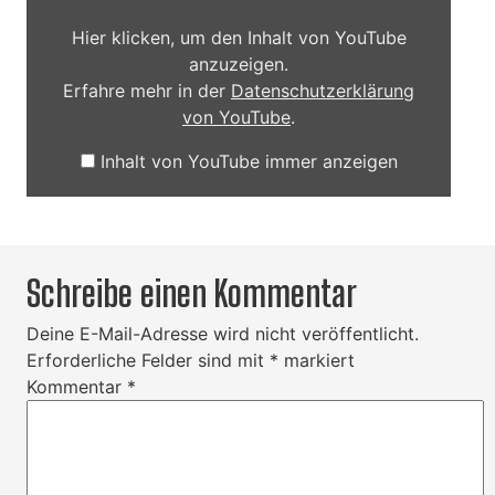
Hier klicken, um den Inhalt von YouTube
anzuzeigen.
Erfahre mehr in der
Datenschutzerklärung
von YouTube
.
Inhalt von YouTube immer anzeigen
Schreibe einen Kommentar
Deine E-Mail-Adresse wird nicht veröffentlicht.
Erforderliche Felder sind mit
*
markiert
Kommentar
*