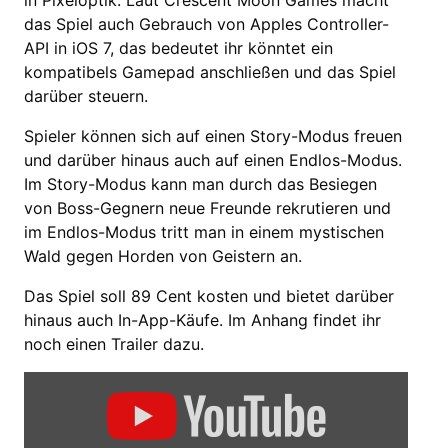
das Spiel auch Gebrauch von Apples Controller-
API in iOS 7, das bedeutet ihr könntet ein
kompatibels Gamepad anschließen und das Spiel
darüber steuern.
Spieler können sich auf einen Story-Modus freuen
und darüber hinaus auch auf einen Endlos-Modus.
Im Story-Modus kann man durch das Besiegen
von Boss-Gegnern neue Freunde rekrutieren und
im Endlos-Modus tritt man in einem mystischen
Wald gegen Horden von Geistern an.
Das Spiel soll 89 Cent kosten und bietet darüber
hinaus auch In-App-Käufe. Im Anhang findet ihr
noch einen Trailer dazu.
Inhalt
von
YouTube
anzeigen