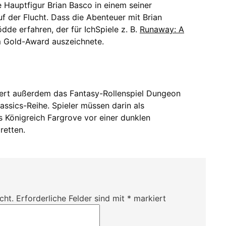
 Hauptfigur Brian Basco in einem seiner
uf der Flucht. Dass die Abenteuer mit Brian
dde erfahren, der für IchSpiele z. B.
Runaway: A
m Gold-Award auszeichnete.
ert außerdem das Fantasy-Rollenspiel Dungeon
ssics-Reihe. Spieler müssen darin als
s Königreich Fargrove vor einer dunklen
retten.
cht.
Erforderliche Felder sind mit
*
markiert