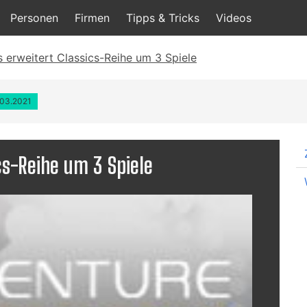
Personen
Firmen
Tipps & Tricks
Videos
 erweitert Classics-Reihe um 3 Spiele
.03.2021
cs-Reihe um 3 Spiele