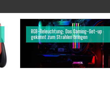
RGB-Beleuchtung: Das Gaming-Set-up
gekonnt zum Strahlen bringen