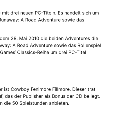
 mit drei neuen PC-Titeln. Es handelt sich um
 Runaway: A Road Adventure sowie das
 dem 28. Mai 2010 die beiden Adventures die
way: A Road Adventure sowie das Rollenspiel
Games‘ Classics-Reihe um drei PC-Titel
 ist Cowboy Fenimore Fillmore. Dieser trat
f, das der Publisher als Bonus der CD beilegt.
 die 50 Spielstunden anbieten.