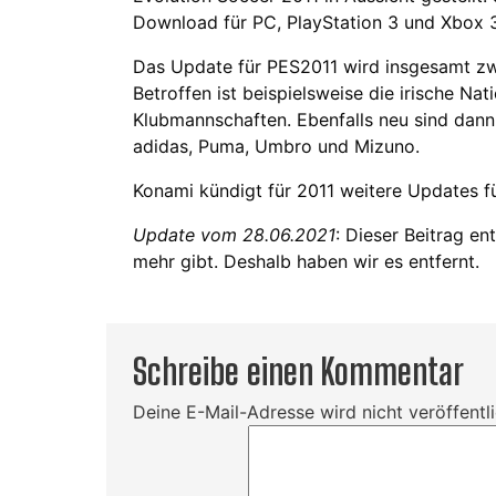
Download für PC, PlayStation 3 und Xbox 
Das Update für PES2011 wird insgesamt zwöl
Betroffen ist beispielsweise die irische Na
Klubmannschaften. Ebenfalls neu sind dann z
adidas, Puma, Umbro und Mizuno.
Konami kündigt für 2011 weitere Updates f
Update vom 28.06.2021
: Dieser Beitrag en
mehr gibt. Deshalb haben wir es entfernt.
Schreibe einen Kommentar
Deine E-Mail-Adresse wird nicht veröffentli