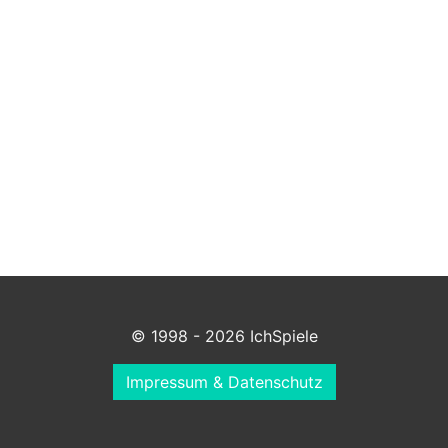
© 1998 - 2026 IchSpiele
Impressum & Datenschutz