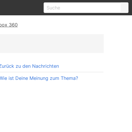
Xbox 360
Zurück zu den Nachrichten
Wie ist Deine Meinung zum Thema?