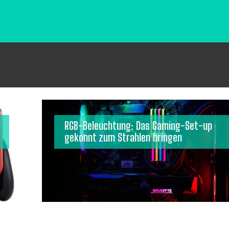
RGB-Beleuchtung: Das Gaming-Set-up
gekonnt zum Strahlen bringen