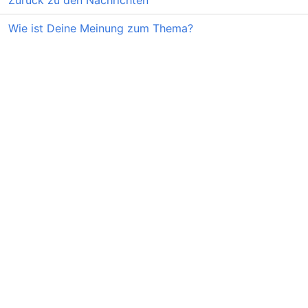
Zurück zu den Nachrichten
Wie ist Deine Meinung zum Thema?