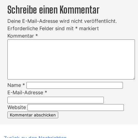
Schreibe einen Kommentar
Deine E-Mail-Adresse wird nicht veröffentlicht.
Erforderliche Felder sind mit
*
markiert
Kommentar
*
Name
*
E-Mail-Adresse
*
Website