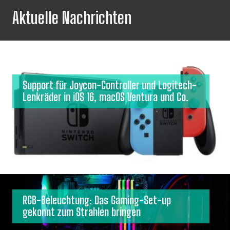
Aktuelle Nachrichten
Support für Joycon-Controller und Logitech-
Lenkräder in iOS 16, macOS Ventura und Co.
RGB-Beleuchtung: Das Gaming-Set-up
gekonnt zum Strahlen bringen