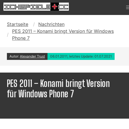
Startseite
Nachrichten
PES 2011 – Konami bringt Version für Windows
Phone 7
Autor:
Alexander Trust
06.01.2011, letztes Update: 01.07.2021
PES 2011 – Konami bringt Version
für Windows Phone 7