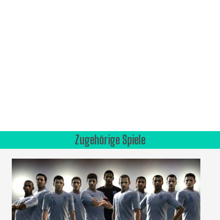
Zugehörige Spiele