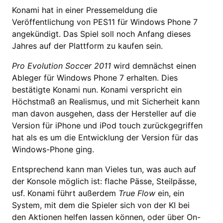
Konami hat in einer Pressemeldung die
Veröffentlichung von PES11 für Windows Phone 7
angekündigt. Das Spiel soll noch Anfang dieses
Jahres auf der Plattform zu kaufen sein.
Pro Evolution Soccer 2011
wird demnächst einen
Ableger für Windows Phone 7 erhalten. Dies
bestätigte Konami nun. Konami verspricht ein
Höchstmaß an Realismus, und mit Sicherheit kann
man davon ausgehen, dass der Hersteller auf die
Version für iPhone und iPod touch zurückgegriffen
hat als es um die Entwicklung der Version für das
Windows-Phone ging.
Entsprechend kann man Vieles tun, was auch auf
der Konsole möglich ist: flache Pässe, Steilpässe,
usf. Konami führt außerdem
True Flow
ein, ein
System, mit dem die Spieler sich von der KI bei
den Aktionen helfen lassen können, oder über On-