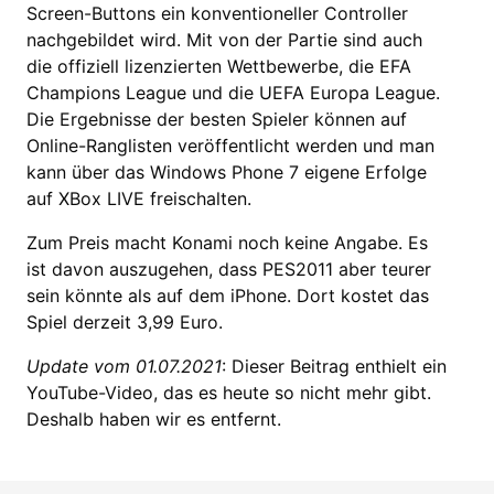
Screen-Buttons ein konventioneller Controller
nachgebildet wird. Mit von der Partie sind auch
die offiziell lizenzierten Wettbewerbe, die EFA
Champions League und die UEFA Europa League.
Die Ergebnisse der besten Spieler können auf
Online-Ranglisten veröffentlicht werden und man
kann über das Windows Phone 7 eigene Erfolge
auf XBox LIVE freischalten.
Zum Preis macht Konami noch keine Angabe. Es
ist davon auszugehen, dass PES2011 aber teurer
sein könnte als auf dem iPhone. Dort kostet das
Spiel derzeit 3,99 Euro.
Update vom 01.07.2021
: Dieser Beitrag enthielt ein
YouTube-Video, das es heute so nicht mehr gibt.
Deshalb haben wir es entfernt.