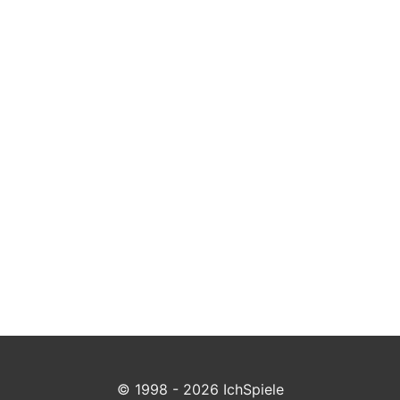
© 1998 - 2026 IchSpiele