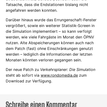
Tatsache, dass die Endstationen bislang nicht
angefahren werden konnten.
Darüber hinaus wurde das Errungenschaft-Fenster
vergrößert, sowie ein weiterer Statistik-Screen in
die Simulation implementiert – so kann verfolgt
werden, wie viele Fahrgäste im Monat den ÖPNV
nutzen. Alte Abspeicherungen können auch nach
dem Patch (fast) ohne Einschränkungen genutzt
werden – lediglich die Informationen der letzten
Monaten könnten verloren gegangen sein.
Der neue Patch zu
Verkehrsplaner: Die Simulation
steht ab sofort via
www.rondomedia.de
zum
Download zur Verfügung.
Schreibe einen Kommentar