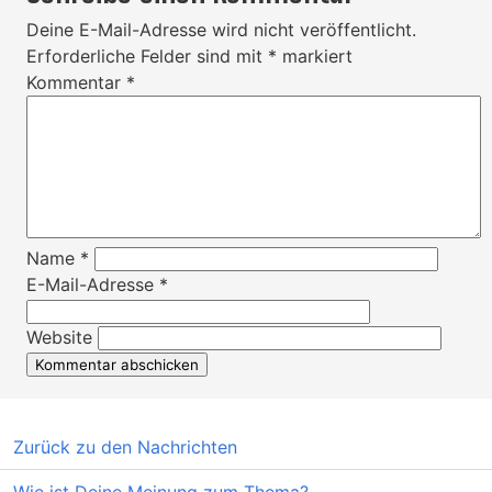
Deine E-Mail-Adresse wird nicht veröffentlicht.
Erforderliche Felder sind mit
*
markiert
Kommentar
*
Name
*
E-Mail-Adresse
*
Website
Zurück zu den Nachrichten
Wie ist Deine Meinung zum Thema?