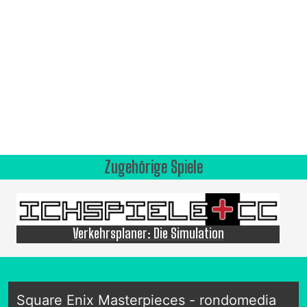
Zugehörige Spiele
Verkehrsplaner: Die Simulation
Square Enix Masterpieces - rondomedia