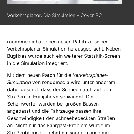
Verkehrsplaner: Die Simulation - Cover PC
rondomedia hat einen neuen Patch zu seiner
Verkehrsplaner-Simulation herausgebracht. Neben
Bugfixes wurde auch ein weiterer Statsitik-Screen
in die Simulation integriert.
Mit dem neuen Patch für die
Verkehrsplaner-
Simulation
von rondomedia wird unter anderem
dafür gesorgt, dass der Schneematch auf den
Straßen im Frühjahr verschwindet. Die
Scheinwerfer wurden bei großen Bussen
angepasst und die Fahrzeuge passen ihre
Geschwindigkeit den schneebedeckten Straßen
an. Nicht nur das Fahrgast-Problem wurde im
Straßenbahnnetz behoben, sondern auch die