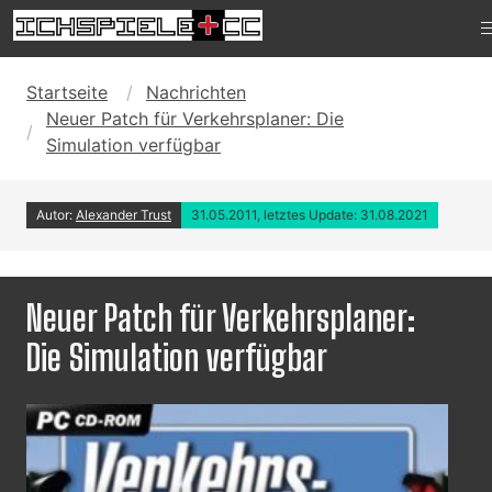
Startseite
Nachrichten
Neuer Patch für Verkehrsplaner: Die
Simulation verfügbar
Autor:
Alexander Trust
31.05.2011, letztes Update: 31.08.2021
Neuer Patch für Verkehrsplaner:
Die Simulation verfügbar