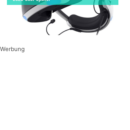
Werbung