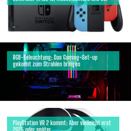
RGB-Beleuchtung: Das Gaming-Set-up
gekonnt zum Strahlen bringen
PlayStation VR 2 kommt: Aber vielleicht erst
2025 oder später