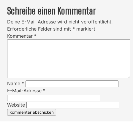
Schreibe einen Kommentar
Deine E-Mail-Adresse wird nicht veröffentlicht.
Erforderliche Felder sind mit
*
markiert
Kommentar
*
Name
*
E-Mail-Adresse
*
Website