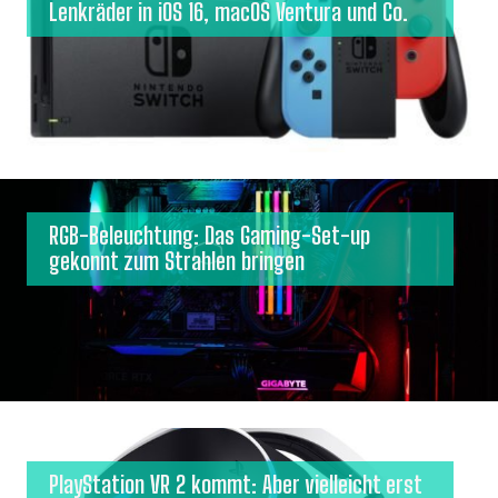
Lenkräder in iOS 16, macOS Ventura und Co.
RGB-Beleuchtung: Das Gaming-Set-up
gekonnt zum Strahlen bringen
PlayStation VR 2 kommt: Aber vielleicht erst