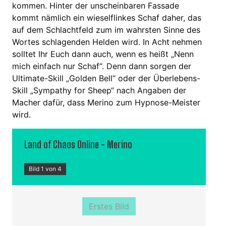
kommen. Hinter der unscheinbaren Fassade
kommt nämlich ein wieselflinkes Schaf daher, das
auf dem Schlachtfeld zum im wahrsten Sinne des
Wortes schlagenden Helden wird. In Acht nehmen
solltet Ihr Euch dann auch, wenn es heißt „Nenn
mich einfach nur Schaf“. Denn dann sorgen der
Ultimate-Skill „Golden Bell“ oder der Überlebens-
Skill „Sympathy for Sheep“ nach Angaben der
Macher dafür, dass Merino zum Hypnose-Meister
wird.
Land of Chaos Online - Merino
Bild 1 von 4
Erstes Bild