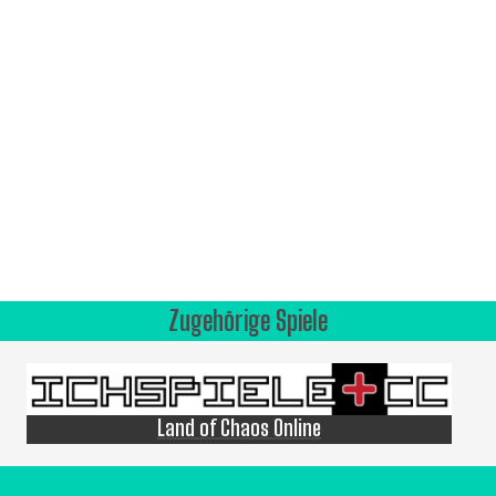
Zugehörige Spiele
Land of Chaos Online