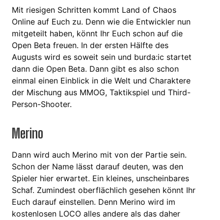
Mit riesigen Schritten kommt Land of Chaos
Online auf Euch zu. Denn wie die Entwickler nun
mitgeteilt haben, könnt Ihr Euch schon auf die
Open Beta freuen. In der ersten Hälfte des
Augusts wird es soweit sein und burda:ic startet
dann die Open Beta. Dann gibt es also schon
einmal einen Einblick in die Welt und Charaktere
der Mischung aus MMOG, Taktikspiel und Third-
Person-Shooter.
Merino
Dann wird auch Merino mit von der Partie sein.
Schon der Name lässt darauf deuten, was den
Spieler hier erwartet. Ein kleines, unscheinbares
Schaf. Zumindest oberflächlich gesehen könnt Ihr
Euch darauf einstellen. Denn Merino wird im
kostenlosen LOCO alles andere als das daher