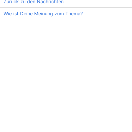
Zurück zu den Nachrichten
Wie ist Deine Meinung zum Thema?