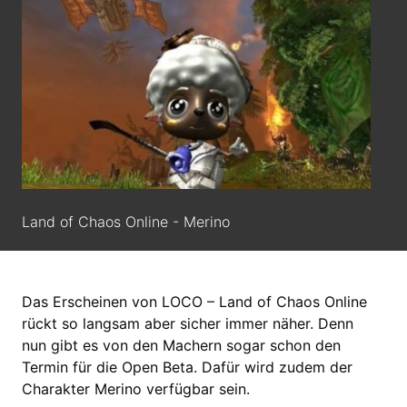
Land of Chaos Online - Merino
Das Erscheinen von LOCO – Land of Chaos Online
rückt so langsam aber sicher immer näher. Denn
nun gibt es von den Machern sogar schon den
Termin für die Open Beta. Dafür wird zudem der
Charakter Merino verfügbar sein.