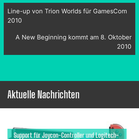
Line-up von Trion Worlds für GamesCom
2010
A New Beginning kommt am 8. Oktober
2010
Aktuelle Nachrichten
Support für Joycon-Controller und Logitech-