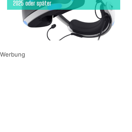
2025 oder später
Werbung