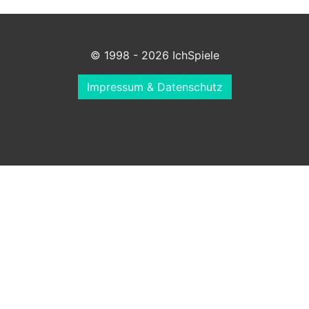
© 1998 - 2026 IchSpiele
Impressum & Datenschutz