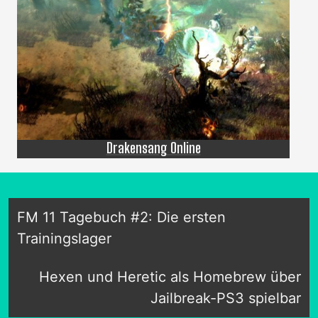
Drakensang Online
FM 11 Tagebuch #2: Die ersten
Trainingslager
Hexen und Heretic als Homebrew über
Jailbreak-PS3 spielbar