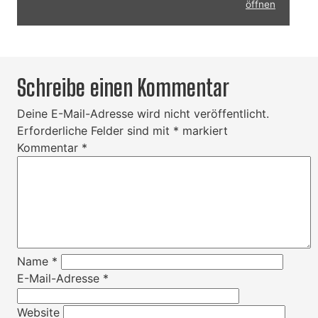
öffnen
Schreibe einen Kommentar
Deine E-Mail-Adresse wird nicht veröffentlicht.
Erforderliche Felder sind mit
*
markiert
Kommentar
*
Name
*
E-Mail-Adresse
*
Website