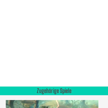
Zugehörige Spiele