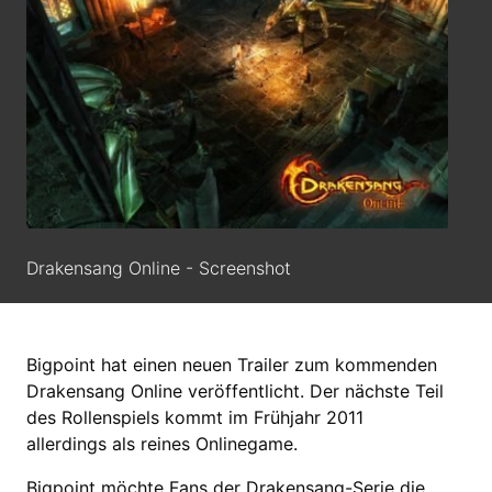
Drakensang Online - Screenshot
Bigpoint hat einen neuen Trailer zum kommenden
Drakensang Online veröffentlicht. Der nächste Teil
des Rollenspiels kommt im Frühjahr 2011
allerdings als reines Onlinegame.
Bigpoint möchte Fans der Drakensang-Serie die