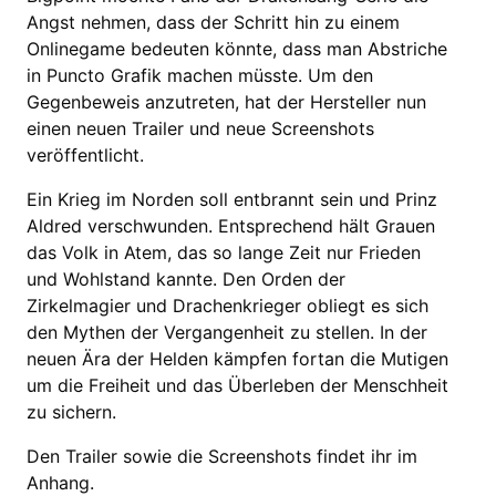
Angst nehmen, dass der Schritt hin zu einem
Onlinegame bedeuten könnte, dass man Abstriche
in Puncto Grafik machen müsste. Um den
Gegenbeweis anzutreten, hat der Hersteller nun
einen neuen Trailer und neue Screenshots
veröffentlicht.
Ein Krieg im Norden soll entbrannt sein und Prinz
Aldred verschwunden. Entsprechend hält Grauen
das Volk in Atem, das so lange Zeit nur Frieden
und Wohlstand kannte. Den Orden der
Zirkelmagier und Drachenkrieger obliegt es sich
den Mythen der Vergangenheit zu stellen. In der
neuen Ära der Helden kämpfen fortan die Mutigen
um die Freiheit und das Überleben der Menschheit
zu sichern.
Den Trailer sowie die Screenshots findet ihr im
Anhang.