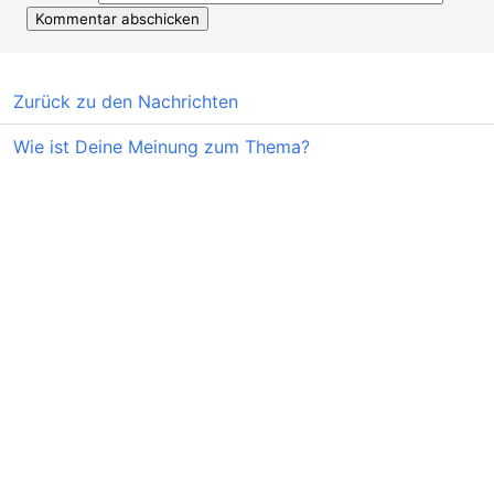
Zurück zu den Nachrichten
Wie ist Deine Meinung zum Thema?