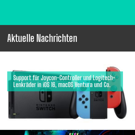
Aktuelle Nachrichten
Support für Joycon-Controller und Logitech-
Lenkräder in iOS 16, macOS Ventura und Co.