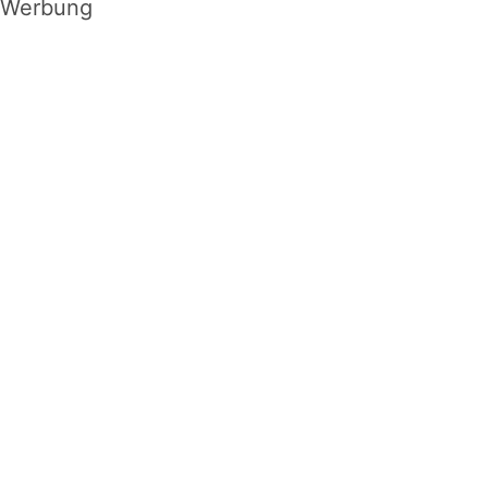
Werbung