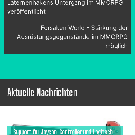
Laternenhakens Untergang im MMORPG
veröffentlicht
Forsaken World - Stärkung der
Ausrüstungsgegenstände im MMORPG
möglich
Aktuelle Nachrichten
Support für Joycon-Controller und Logitech-