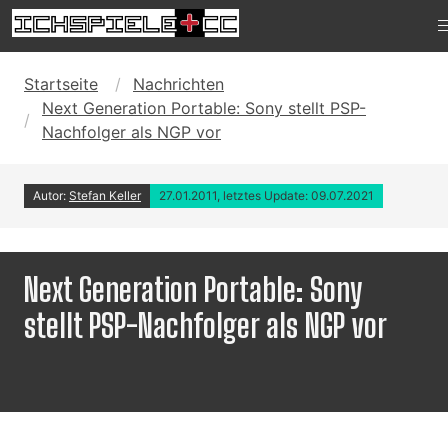
Startseite
Nachrichten
Next Generation Portable: Sony stellt PSP-
Nachfolger als NGP vor
Autor:
Stefan Keller
27.01.2011, letztes Update: 09.07.2021
Next Generation Portable: Sony
stellt PSP-Nachfolger als NGP vor