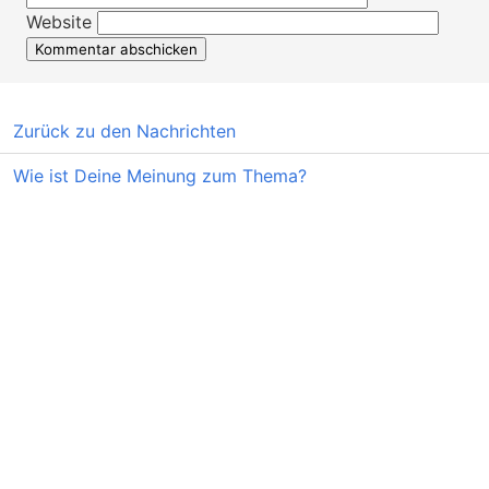
Website
Zurück zu den Nachrichten
Wie ist Deine Meinung zum Thema?