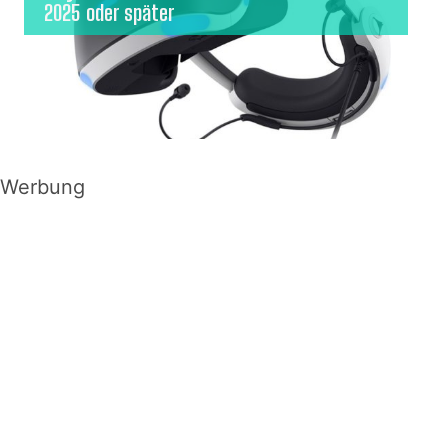
2025 oder später
Werbung