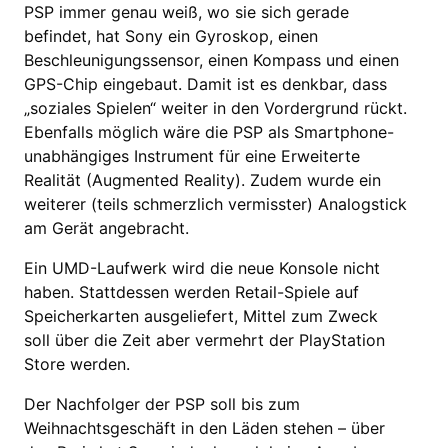
PSP immer genau weiß, wo sie sich gerade
befindet, hat Sony ein Gyroskop, einen
Beschleunigungssensor, einen Kompass und einen
GPS-Chip eingebaut. Damit ist es denkbar, dass
„soziales Spielen“ weiter in den Vordergrund rückt.
Ebenfalls möglich wäre die PSP als Smartphone-
unabhängiges Instrument für eine Erweiterte
Realität (Augmented Reality). Zudem wurde ein
weiterer (teils schmerzlich vermisster) Analogstick
am Gerät angebracht.
Ein UMD-Laufwerk wird die neue Konsole nicht
haben. Stattdessen werden Retail-Spiele auf
Speicherkarten ausgeliefert, Mittel zum Zweck
soll über die Zeit aber vermehrt der PlayStation
Store werden.
Der Nachfolger der PSP soll bis zum
Weihnachtsgeschäft in den Läden stehen – über