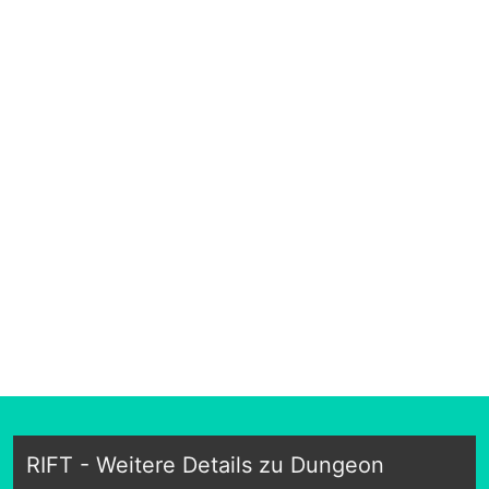
RIFT - Weitere Details zu Dungeon