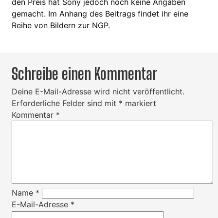
den Preis hat Sony jedoch noch keine Angaben
gemacht. Im Anhang des Beitrags findet ihr eine
Reihe von Bildern zur NGP.
Schreibe einen Kommentar
Deine E-Mail-Adresse wird nicht veröffentlicht.
Erforderliche Felder sind mit
*
markiert
Kommentar
*
Name
*
E-Mail-Adresse
*