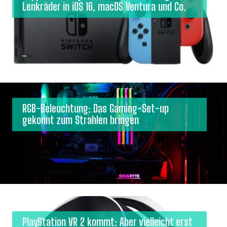
Lenkräder in iOS 16, macOS Ventura und Co.
RGB-Beleuchtung: Das Gaming-Set-up
gekonnt zum Strahlen bringen
PlayStation VR 2 kommt: Aber vielleicht erst