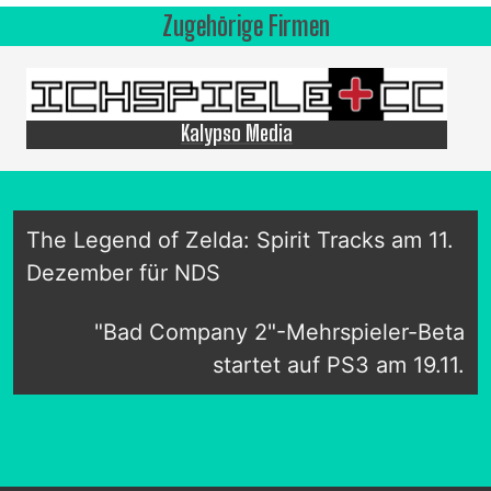
Zugehörige Firmen
Kalypso Media
The Legend of Zelda: Spirit Tracks am 11.
Dezember für NDS
"Bad Company 2"-Mehrspieler-Beta
startet auf PS3 am 19.11.