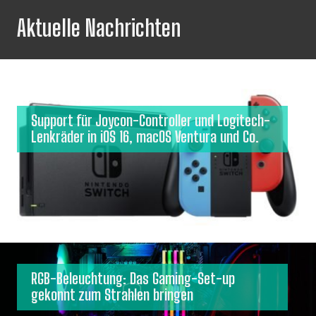
Aktuelle Nachrichten
Support für Joycon-Controller und Logitech-
Lenkräder in iOS 16, macOS Ventura und Co.
RGB-Beleuchtung: Das Gaming-Set-up
gekonnt zum Strahlen bringen