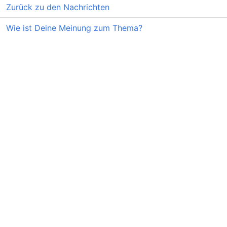
Zurück zu den Nachrichten
Wie ist Deine Meinung zum Thema?