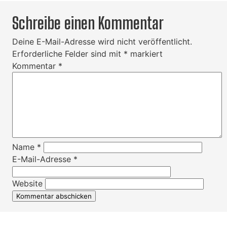
Schreibe einen Kommentar
Deine E-Mail-Adresse wird nicht veröffentlicht.
Erforderliche Felder sind mit
*
markiert
Kommentar
*
Name
*
E-Mail-Adresse
*
Website