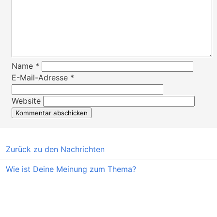
Name
*
E-Mail-Adresse
*
Website
Zurück zu den Nachrichten
Wie ist Deine Meinung zum Thema?