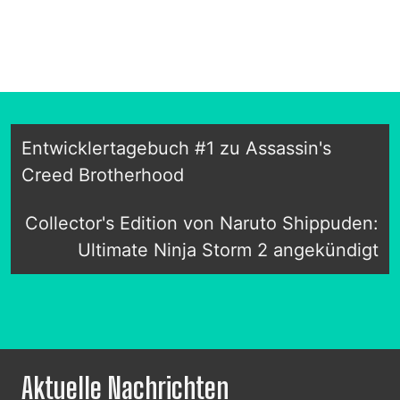
Entwicklertagebuch #1 zu Assassin's
Creed Brotherhood
Collector's Edition von Naruto Shippuden:
Ultimate Ninja Storm 2 angekündigt
Aktuelle Nachrichten