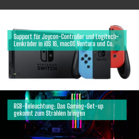
Support für Joycon-Controller und Logitech-
Lenkräder in iOS 16, macOS Ventura und Co.
RGB-Beleuchtung: Das Gaming-Set-up
gekonnt zum Strahlen bringen