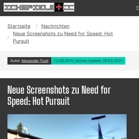
Startseite
Nachrichten
Neue Screenshots zu Need for Speed: Hot
Pursuit
Autor:
Alexander Trust
12.08.2010, letztes Update: 29.03.2021
Neue Screenshots zu Need for
Speed: Hot Pursuit