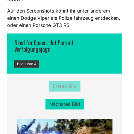
Auf den Screenshots könnt ihr unter anderem
einen Dodge Viper als Polizeifahrzeug entdecken,
oder einen Porsche GT3 RS.
Need for Speed: Hot Pursuit -
Verfolgungsjagd
Bild 1 von 4
Erstes Bild
Nächstes Bild