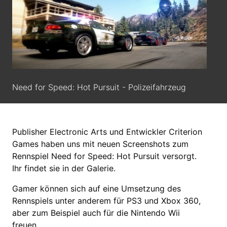
Need for Speed: Hot Pursuit - Polizeifahrzeug
Publisher Electronic Arts und Entwickler Criterion
Games haben uns mit neuen Screenshots zum
Rennspiel Need for Speed: Hot Pursuit versorgt.
Ihr findet sie in der Galerie.
Gamer können sich auf eine Umsetzung des
Rennspiels unter anderem für PS3 und Xbox 360,
aber zum Beispiel auch für die Nintendo Wii
freuen.