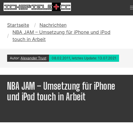
Startseite
Nachrichten
NBA JAM – Umsetzung für iPhone und iPod
touch in Arbeit
Autor:
Alexander Trust
08.02.2011, letztes Update: 13.07.2021
NBA JAM – Umsetzung für iPhone
und iPod touch in Arbeit