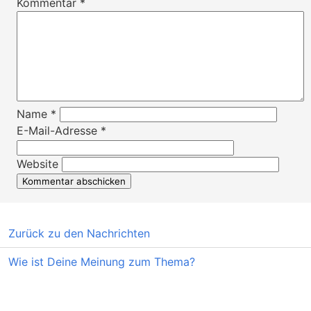
Kommentar
*
Name
*
E-Mail-Adresse
*
Website
Zurück zu den Nachrichten
Wie ist Deine Meinung zum Thema?