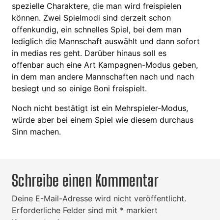
spezielle Charaktere, die man wird freispielen
können. Zwei Spielmodi sind derzeit schon
offenkundig, ein schnelles Spiel, bei dem man
lediglich die Mannschaft auswählt und dann sofort
in medias res geht. Darüber hinaus soll es
offenbar auch eine Art Kampagnen-Modus geben,
in dem man andere Mannschaften nach und nach
besiegt und so einige Boni freispielt.
Noch nicht bestätigt ist ein Mehrspieler-Modus,
würde aber bei einem Spiel wie diesem durchaus
Sinn machen.
Schreibe einen Kommentar
Deine E-Mail-Adresse wird nicht veröffentlicht.
Erforderliche Felder sind mit
*
markiert