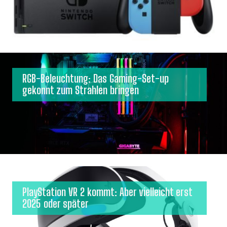
RGB-Beleuchtung: Das Gaming-Set-up
gekonnt zum Strahlen bringen
PlayStation VR 2 kommt: Aber vielleicht erst
2025 oder später