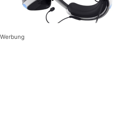
Werbung