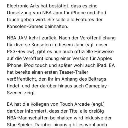
Electronic Arts hat bestätigt, dass es eine
Umsetzung von NBA Jam für iPhone und iPod
touch geben wird. Sie solle alle Features der
Konsolen-Games beinhalten.
NBA JAM kehrt zurück. Nach der Veröffentlichung
für diverse Konsolen in diesem Jahr (vgl. unser
PS3-Review), gibt es nun auch offizielle Hinweise
auf die Veröffentlichung einer Version für Apples
iPhone, iPod touch und später wohl auch iPad. EA
hat bereits einen ersten Teaser-Trailer
veröffentlicht, den ihr im Anhang des Beitrags
findet, und der darüber hinaus auch Gameplay-
Szenen zeigt.
EA hat die Kollegen von
Touch Arcade
(engl.)
darüber informiert, dass der Titel alle dreißig
NBA-Mannschaften beinhalten wird inklusive der
Star-Spieler. Darüber hinaus gibt es wohl auch