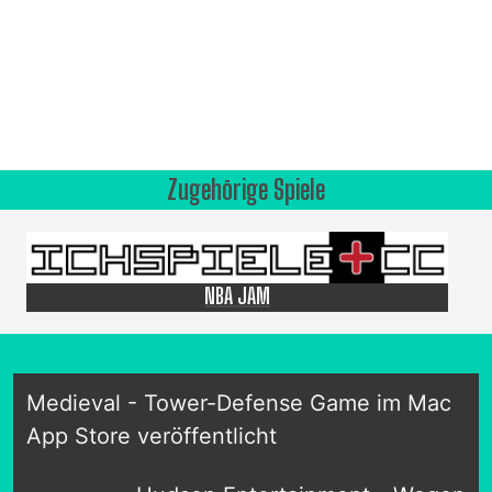
Zugehörige Spiele
NBA JAM
Medieval - Tower-Defense Game im Mac
App Store veröffentlicht