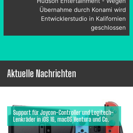
Hudson Entertainment - Wegen
Übernahme durch Konami wird
Entwicklerstudio in Kalifornien
geschlossen
Aktuelle Nachrichten
Support für Joycon-Controller und Logitech-
Lenkräder in iOS 16, macOS Ventura und Co.