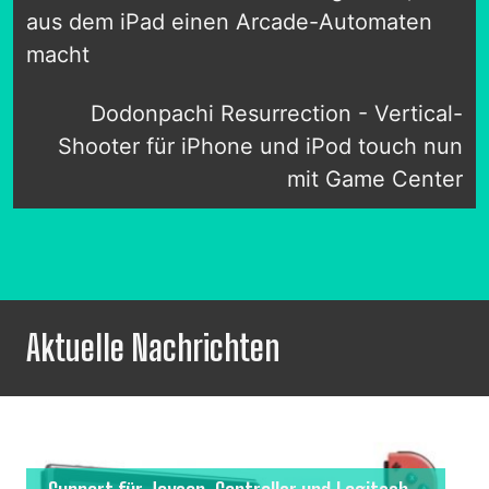
aus dem iPad einen Arcade-Automaten
macht
Dodonpachi Resurrection - Vertical-
Shooter für iPhone und iPod touch nun
mit Game Center
Aktuelle Nachrichten