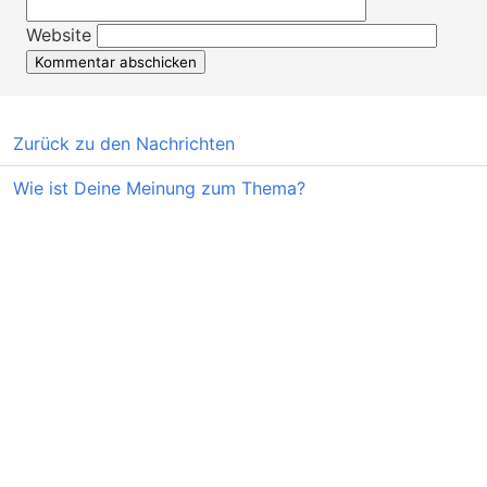
Website
Zurück zu den Nachrichten
Wie ist Deine Meinung zum Thema?