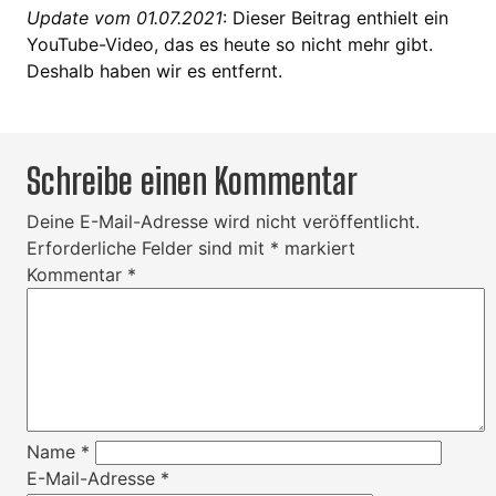
Update vom 01.07.2021
: Dieser Beitrag enthielt ein
YouTube-Video, das es heute so nicht mehr gibt.
Deshalb haben wir es entfernt.
Schreibe einen Kommentar
Deine E-Mail-Adresse wird nicht veröffentlicht.
Erforderliche Felder sind mit
*
markiert
Kommentar
*
Name
*
E-Mail-Adresse
*