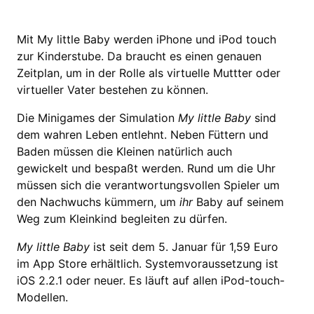
Mit My little Baby werden iPhone und iPod touch
zur Kinderstube. Da braucht es einen genauen
Zeitplan, um in der Rolle als virtuelle Muttter oder
virtueller Vater bestehen zu können.
Die Minigames der Simulation
My little Baby
sind
dem wahren Leben entlehnt. Neben Füttern und
Baden müssen die Kleinen natürlich auch
gewickelt und bespaßt werden. Rund um die Uhr
müssen sich die verantwortungsvollen Spieler um
den Nachwuchs kümmern, um
ihr
Baby auf seinem
Weg zum Kleinkind begleiten zu dürfen.
My little Baby
ist seit dem 5. Januar für 1,59 Euro
im App Store erhältlich. Systemvoraussetzung ist
iOS 2.2.1 oder neuer. Es läuft auf allen iPod-touch-
Modellen.