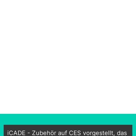
iCADE - Zubehör auf CES vorgestellt, das