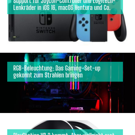
Support für Joycon-Controller und Logitech-
Lenkräder in iOS 16, macOS Ventura und Co.
RGB-Beleuchtung: Das Gaming-Set-up
gekonnt zum Strahlen bringen