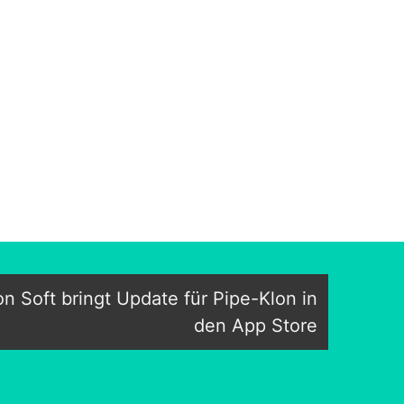
con Soft bringt Update für Pipe-Klon in
den App Store