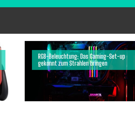
RGB-Beleuchtung: Das Gaming-Set-up
gekonnt zum Strahlen bringen