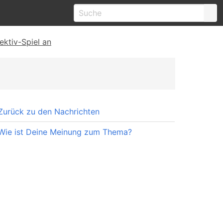
ektiv-Spiel an
Zurück zu den Nachrichten
Wie ist Deine Meinung zum Thema?