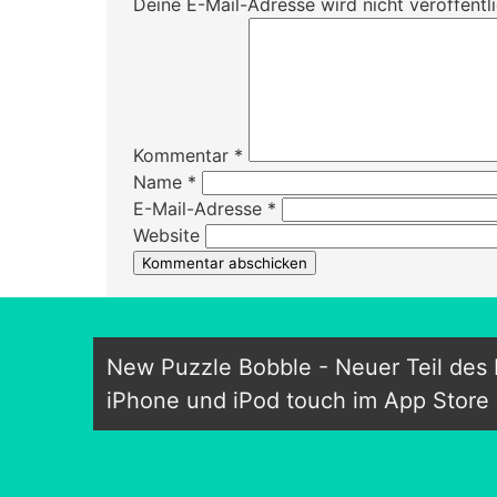
Deine E-Mail-Adresse wird nicht veröffentli
Kommentar
*
Name
*
E-Mail-Adresse
*
Website
New Puzzle Bobble - Neuer Teil des
iPhone und iPod touch im App Store e