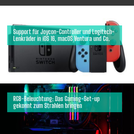
Support für Joycon-Controller und Logitech-
Lenkräder in iOS 16, macOS Ventura und Co.
RGB-Beleuchtung: Das Gaming-Set-up
gekonnt zum Strahlen bringen