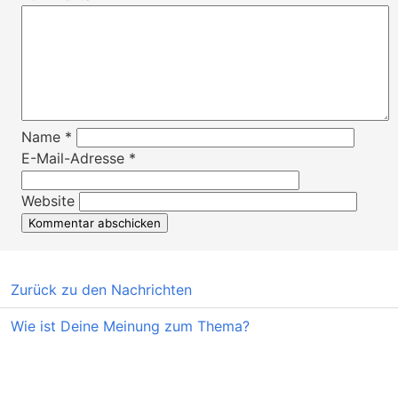
Name
*
E-Mail-Adresse
*
Website
Zurück zu den Nachrichten
Wie ist Deine Meinung zum Thema?