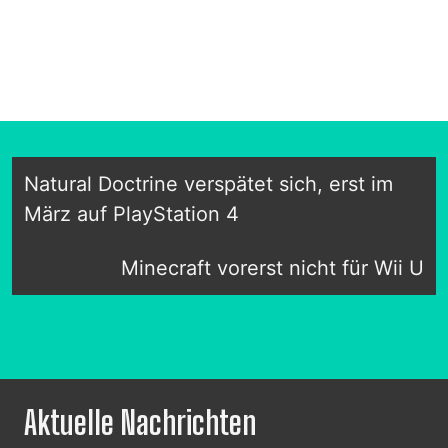
Natural Doctrine verspätet sich, erst im
März auf PlayStation 4
Minecraft vorerst nicht für Wii U
Aktuelle Nachrichten