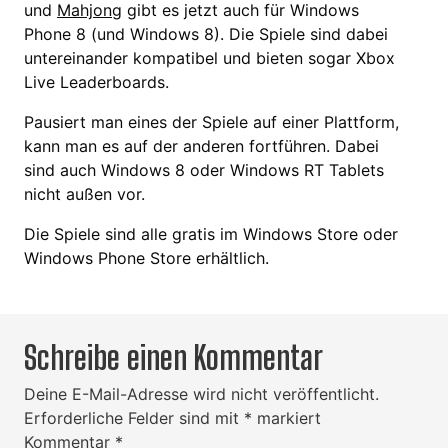
und
Mahjong
gibt es jetzt auch für Windows
Phone 8 (und Windows 8). Die Spiele sind dabei
untereinander kompatibel und bieten sogar Xbox
Live Leaderboards.
Pausiert man eines der Spiele auf einer Plattform,
kann man es auf der anderen fortführen. Dabei
sind auch Windows 8 oder Windows RT Tablets
nicht außen vor.
Die Spiele sind alle gratis im Windows Store oder
Windows Phone Store erhältlich.
Schreibe einen Kommentar
Deine E-Mail-Adresse wird nicht veröffentlicht.
Erforderliche Felder sind mit
*
markiert
Kommentar
*