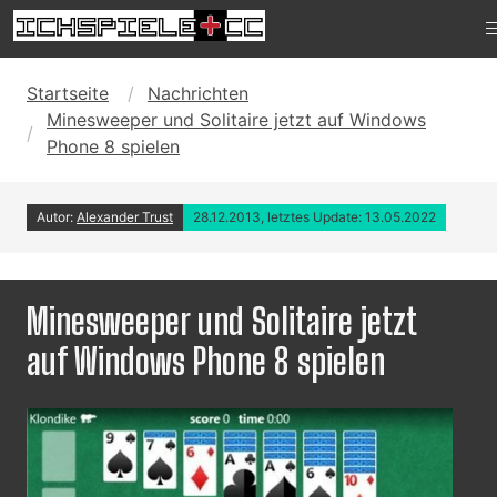
Startseite
Nachrichten
Minesweeper und Solitaire jetzt auf Windows
Phone 8 spielen
Autor:
Alexander Trust
28.12.2013, letztes Update: 13.05.2022
Minesweeper und Solitaire jetzt
auf Windows Phone 8 spielen