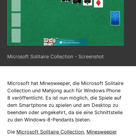
Microsoft Solitaire Collection - Screenshot
Microsoft hat Minesweeper, die Microsoft Solitaire
Collection und Mahjong auch für Windows Phone
8 veröffentlicht. Es ist nun möglich, die Spiele auf
dem Smartphone zu spielen und am Desktop zu
beenden oder umgekehrt, da sie eine Schnittstelle
zu den Windows-8-Pendants bieten.
Die
Microsoft Solitaire Collection
,
Minesweeper