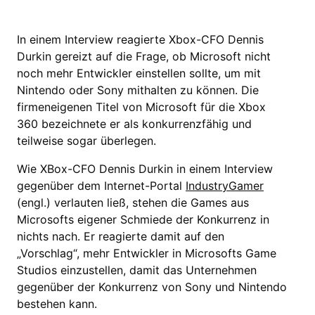
In einem Interview reagierte Xbox-CFO Dennis
Durkin gereizt auf die Frage, ob Microsoft nicht
noch mehr Entwickler einstellen sollte, um mit
Nintendo oder Sony mithalten zu können. Die
firmeneigenen Titel von Microsoft für die Xbox
360 bezeichnete er als konkurrenzfähig und
teilweise sogar überlegen.
Wie XBox-CFO Dennis Durkin in einem Interview
gegenüber dem Internet-Portal
IndustryGamer
(engl.) verlauten ließ, stehen die Games aus
Microsofts eigener Schmiede der Konkurrenz in
nichts nach. Er reagierte damit auf den
„Vorschlag“, mehr Entwickler in Microsofts Game
Studios einzustellen, damit das Unternehmen
gegenüber der Konkurrenz von Sony und Nintendo
bestehen kann.