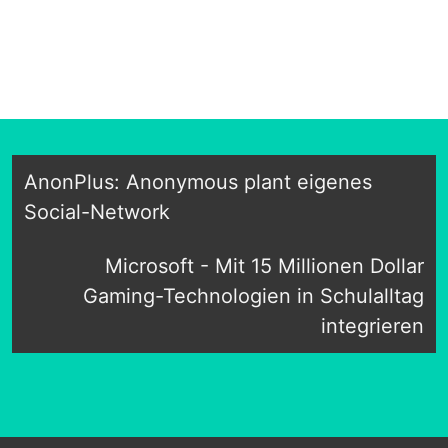
AnonPlus: Anonymous plant eigenes
Social-Network
Microsoft - Mit 15 Millionen Dollar
Gaming-Technologien in Schulalltag
integrieren