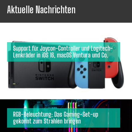
Aktuelle Nachrichten
Support für Joycon-Controller und Logitech-
Lenkräder in iOS 16, macOS Ventura und Co.
RGB-Beleuchtung: Das Gaming-Set-up
gekonnt zum Strahlen bringen