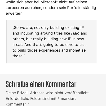
wolle sich aber bei Microsoft nicht auf seinen
Lorbeeren ausruhen, sondern sein Porfolio ständig
erweitern:
„So we are, not only building existing IP
and incubating around titles like
Halo
and
others, but really building new IP in new
areas. And that’s going to be core to us…
to build those experiences and monetize
those.“
Schreibe einen Kommentar
Deine E-Mail-Adresse wird nicht veröffentlicht.
Erforderliche Felder sind mit
*
markiert
Kommentar
*