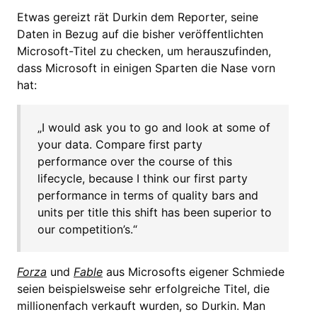
Etwas gereizt rät Durkin dem Reporter, seine
Daten in Bezug auf die bisher veröffentlichten
Microsoft-Titel zu checken, um herauszufinden,
dass Microsoft in einigen Sparten die Nase vorn
hat:
„I would ask you to go and look at some of
your data. Compare first party
performance over the course of this
lifecycle, because I think our first party
performance in terms of quality bars and
units per title this shift has been superior to
our competition’s.“
Forza
und
Fable
aus Microsofts eigener Schmiede
seien beispielsweise sehr erfolgreiche Titel, die
millionenfach verkauft wurden, so Durkin. Man