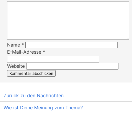
Name
*
E-Mail-Adresse
*
Website
Zurück zu den Nachrichten
Wie ist Deine Meinung zum Thema?