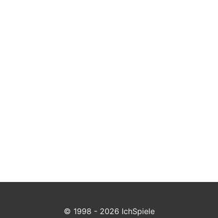
© 1998 - 2026 IchSpiele