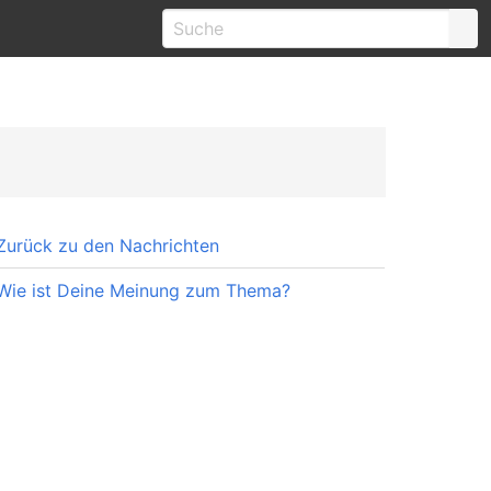
Zurück zu den Nachrichten
Wie ist Deine Meinung zum Thema?