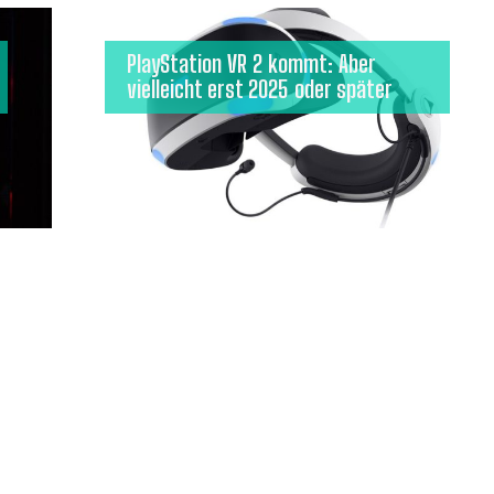
PlayStation VR 2 kommt: Aber
vielleicht erst 2025 oder später