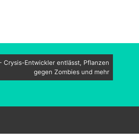
 Crysis-Entwickler entlässt, Pflanzen
gegen Zombies und mehr