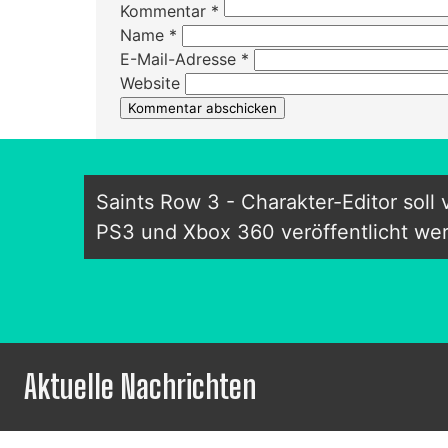
Kommentar
*
Name
*
E-Mail-Adresse
*
Website
Saints Row 3 - Charakter-Editor soll 
PS3 und Xbox 360 veröffentlicht we
Aktuelle Nachrichten