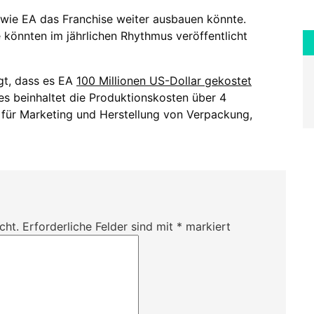
 wie EA das Franchise weiter ausbauen könnte.
 könnten im jährlichen Rhythmus veröffentlicht
gt, dass es EA
100 Millionen US-Dollar gekostet
ies beinhaltet die Produktionskosten über 4
 für Marketing und Herstellung von Verpackung,
cht.
Erforderliche Felder sind mit
*
markiert