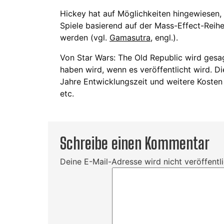
Hickey hat auf Möglichkeiten hingewiesen,
Spiele basierend auf der Mass-Effect-Reihe
werden (vgl.
Gamasutra
, engl.).
Von Star Wars: The Old Republic wird gesa
haben wird, wenn es veröffentlicht wird. D
Jahre Entwicklungszeit und weitere Kosten
etc.
Schreibe einen Kommentar
Deine E-Mail-Adresse wird nicht veröffentli