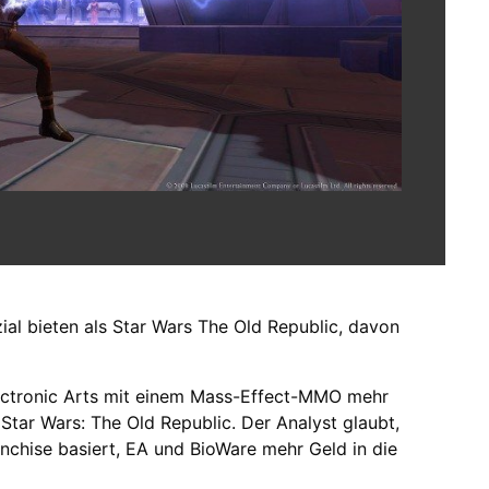
l bieten als Star Wars The Old Republic, davon
ectronic Arts mit einem Mass-Effect-MMO mehr
Star Wars: The Old Republic. Der Analyst glaubt,
chise basiert, EA und BioWare mehr Geld in die