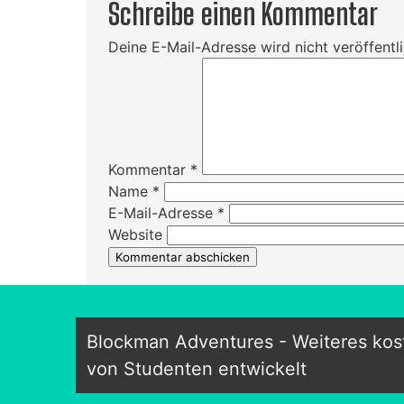
Schreibe einen Kommentar
Deine E-Mail-Adresse wird nicht veröffentli
Kommentar
*
Name
*
E-Mail-Adresse
*
Website
Blockman Adventures - Weiteres ko
von Studenten entwickelt