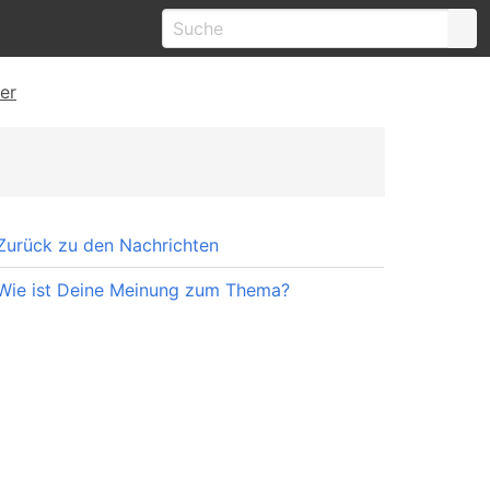
er
Zurück zu den Nachrichten
Wie ist Deine Meinung zum Thema?