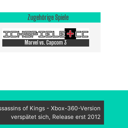
Zugehörige Spiele
Marvel vs. Capcom 3
ssassins of Kings - Xbox-360-Version
verspätet sich, Release erst 2012