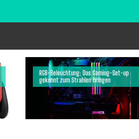
RGB-Beleuchtung: Das Gaming-Set-up
gekonnt zum Strahlen bringen