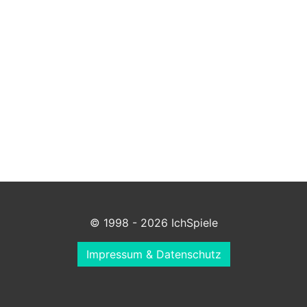
© 1998 - 2026 IchSpiele
Impressum & Datenschutz