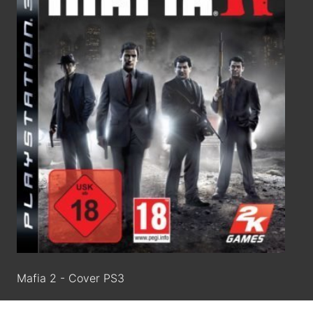
Mafia 2 - Cover PS3