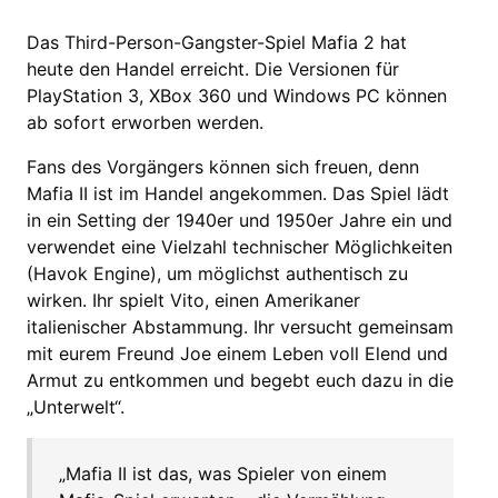
Das Third-Person-Gangster-Spiel Mafia 2 hat
heute den Handel erreicht. Die Versionen für
PlayStation 3, XBox 360 und Windows PC können
ab sofort erworben werden.
Fans des Vorgängers können sich freuen, denn
Mafia II ist im Handel angekommen. Das Spiel lädt
in ein Setting der 1940er und 1950er Jahre ein und
verwendet eine Vielzahl technischer Möglichkeiten
(Havok Engine), um möglichst authentisch zu
wirken. Ihr spielt Vito, einen Amerikaner
italienischer Abstammung. Ihr versucht gemeinsam
mit eurem Freund Joe einem Leben voll Elend und
Armut zu entkommen und begebt euch dazu in die
„Unterwelt“.
„Mafia II ist das, was Spieler von einem