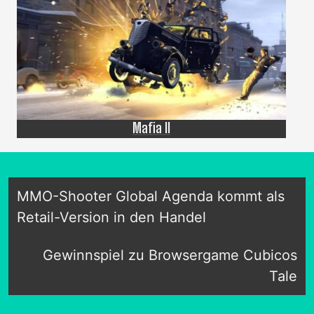
Mafia II
MMO-Shooter Global Agenda kommt als
Retail-Version in den Handel
Gewinnspiel zu Browsergame Cubicos
Tale