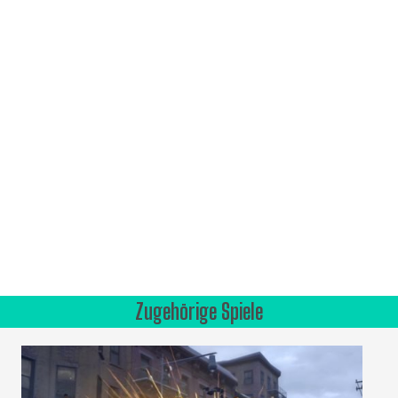
Zugehörige Spiele