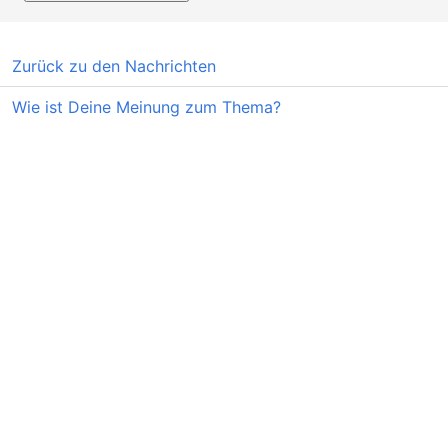
Zurück zu den Nachrichten
Wie ist Deine Meinung zum Thema?