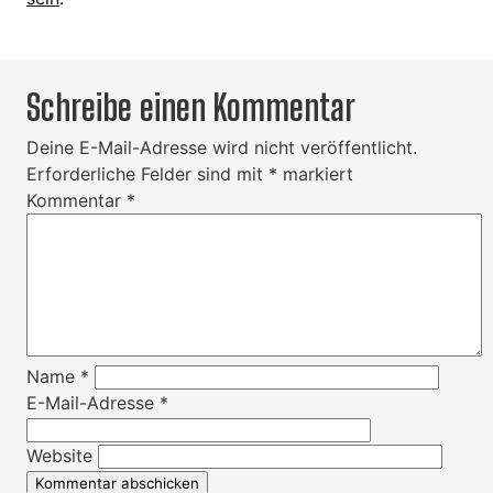
Schreibe einen Kommentar
Deine E-Mail-Adresse wird nicht veröffentlicht.
Erforderliche Felder sind mit
*
markiert
Kommentar
*
Name
*
E-Mail-Adresse
*
Website