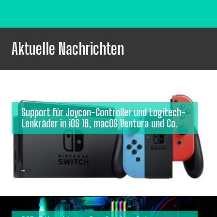
Aktuelle Nachrichten
Support für Joycon-Controller und Logitech-
Lenkräder in iOS 16, macOS Ventura und Co.