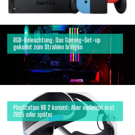
RGB-Beleuchtung: Das Gaming-Set-up
gekonnt zum Strahlen bringen
PlayStation VR 2 kommt: Aber vielleicht erst
2025 oder später