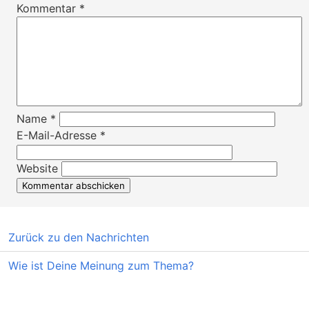
Kommentar
*
Name
*
E-Mail-Adresse
*
Website
Zurück zu den Nachrichten
Wie ist Deine Meinung zum Thema?