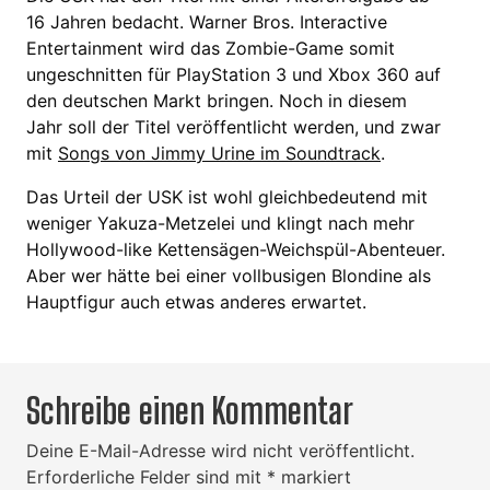
16 Jahren bedacht. Warner Bros. Interactive
Entertainment wird das Zombie-Game somit
ungeschnitten für PlayStation 3 und Xbox 360 auf
den deutschen Markt bringen. Noch in diesem
Jahr soll der Titel veröffentlicht werden, und zwar
mit
Songs von Jimmy Urine im Soundtrack
.
Das Urteil der USK ist wohl gleichbedeutend mit
weniger Yakuza-Metzelei und klingt nach mehr
Hollywood-like Kettensägen-Weichspül-Abenteuer.
Aber wer hätte bei einer vollbusigen Blondine als
Hauptfigur auch etwas anderes erwartet.
Schreibe einen Kommentar
Deine E-Mail-Adresse wird nicht veröffentlicht.
Erforderliche Felder sind mit
*
markiert