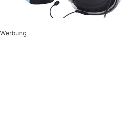
Werbung