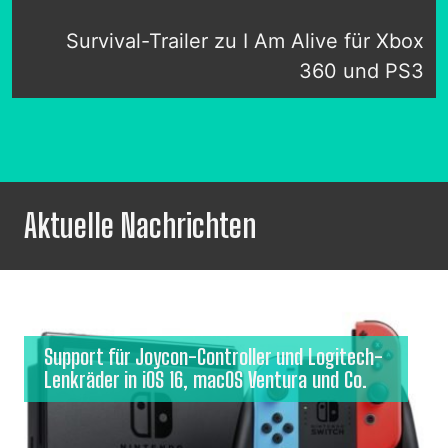
Survival-Trailer zu I Am Alive für Xbox
360 und PS3
Aktuelle Nachrichten
Support für Joycon-Controller und Logitech-
Lenkräder in iOS 16, macOS Ventura und Co.