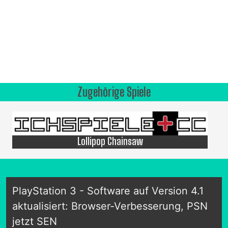
Zugehörige Spiele
Lollipop Chainsaw
PlayStation 3 - Software auf Version 4.1
aktualisiert: Browser-Verbesserung, PSN
jetzt SEN