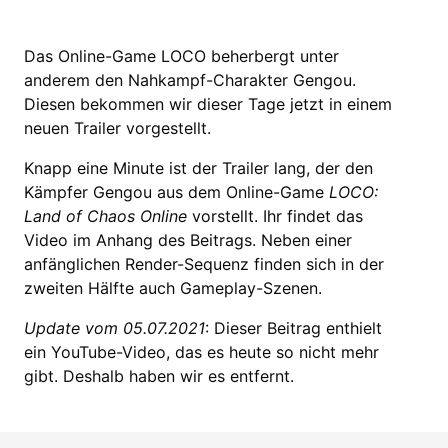
Das Online-Game LOCO beherbergt unter
anderem den Nahkampf-Charakter Gengou.
Diesen bekommen wir dieser Tage jetzt in einem
neuen Trailer vorgestellt.
Knapp eine Minute ist der Trailer lang, der den
Kämpfer Gengou aus dem Online-Game
LOCO:
Land of Chaos Online
vorstellt. Ihr findet das
Video im Anhang des Beitrags. Neben einer
anfänglichen Render-Sequenz finden sich in der
zweiten Hälfte auch Gameplay-Szenen.
Update vom 05.07.2021
: Dieser Beitrag enthielt
ein YouTube-Video, das es heute so nicht mehr
gibt. Deshalb haben wir es entfernt.