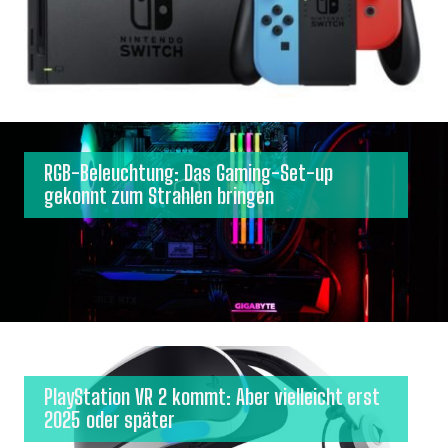
RGB-Beleuchtung: Das Gaming-Set-up
gekonnt zum Strahlen bringen
PlayStation VR 2 kommt: Aber vielleicht erst
2025 oder später