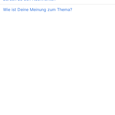
Wie ist Deine Meinung zum Thema?