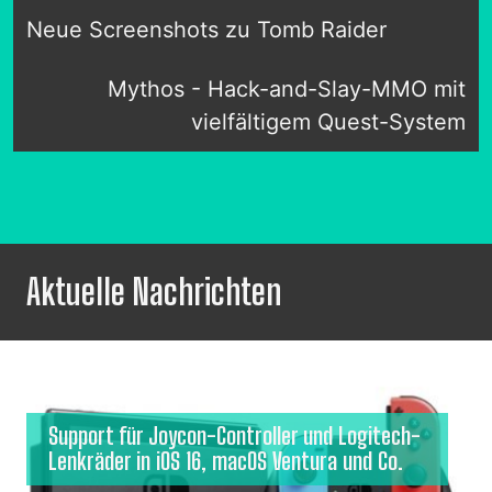
Neue Screenshots zu Tomb Raider
Mythos - Hack-and-Slay-MMO mit
vielfältigem Quest-System
Aktuelle Nachrichten
Support für Joycon-Controller und Logitech-
Lenkräder in iOS 16, macOS Ventura und Co.