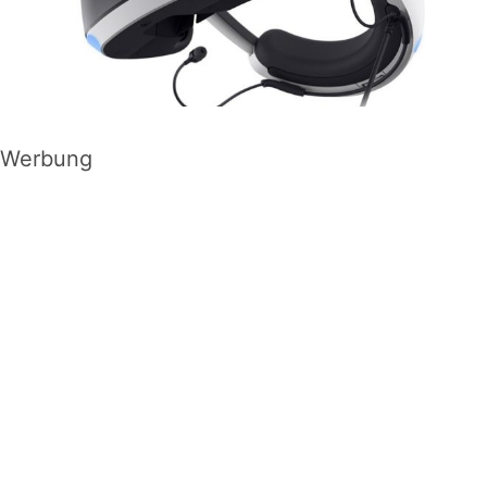
Werbung