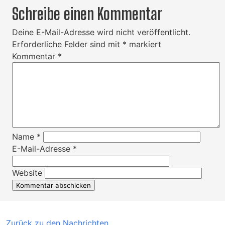
Schreibe einen Kommentar
Deine E-Mail-Adresse wird nicht veröffentlicht.
Erforderliche Felder sind mit
*
markiert
Kommentar
*
Name
*
E-Mail-Adresse
*
Website
Zurück zu den Nachrichten