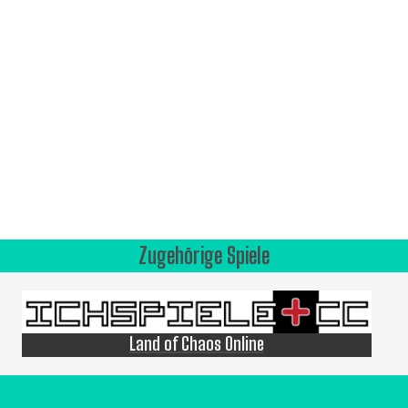
Zugehörige Spiele
Land of Chaos Online